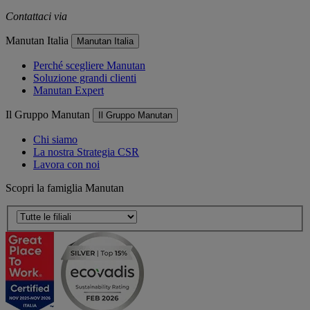
Contattaci via
e-mail
Manutan Italia
Manutan Italia
Perché scegliere Manutan
Soluzione grandi clienti
Manutan Expert
Il Gruppo Manutan
Il Gruppo Manutan
Chi siamo
La nostra Strategia CSR
Lavora con noi
Scopri la famiglia Manutan