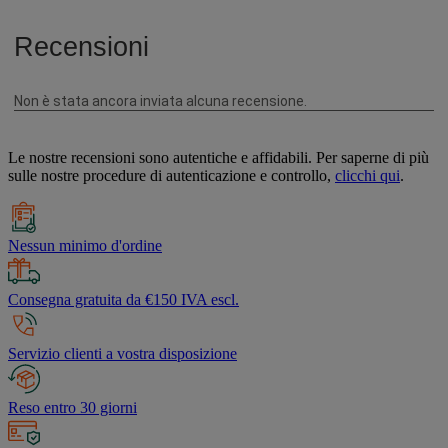
Le nostre recensioni sono autentiche e affidabili. Per saperne di più
sulle nostre procedure di autenticazione e controllo,
clicchi qui
.
Nessun minimo d'ordine
Consegna gratuita da €150 IVA escl.
Servizio clienti a vostra disposizione
Reso entro 30 giorni