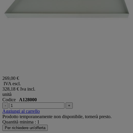
269,00 €
IVA escl.
328,18 €
Iva incl.
unità
Codice
A128000
-
+
Aggiungi al carrello
Prodotto temporaneamente non disponibile, tornerà presto.
Quantità minima : 1
Per richiedere un'offerta