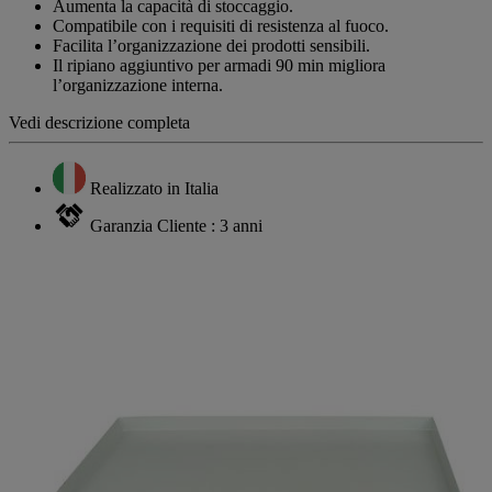
Aumenta la capacità di stoccaggio.
Compatibile con i requisiti di resistenza al fuoco.
Facilita l’organizzazione dei prodotti sensibili.
Il ripiano aggiuntivo per armadi 90 min migliora
l’organizzazione interna.
Vedi descrizione completa
Realizzato in Italia
Garanzia Cliente : 3 anni