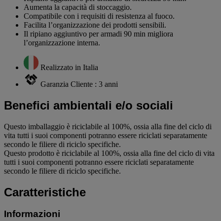
Aumenta la capacità di stoccaggio.
Compatibile con i requisiti di resistenza al fuoco.
Facilita l’organizzazione dei prodotti sensibili.
Il ripiano aggiuntivo per armadi 90 min migliora
l’organizzazione interna.
Realizzato in Italia
Garanzia Cliente : 3 anni
Benefici ambientali e/o sociali
Questo imballaggio è riciclabile al 100%, ossia alla fine del ciclo di
vita tutti i suoi componenti potranno essere riciclati separatamente
secondo le filiere di riciclo specifiche.
Questo prodotto è riciclabile al 100%, ossia alla fine del ciclo di vita
tutti i suoi componenti potranno essere riciclati separatamente
secondo le filiere di riciclo specifiche.
Caratteristiche
Informazioni