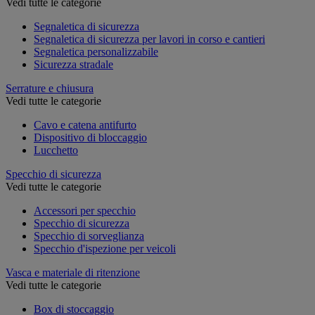
Vedi tutte le categorie
Segnaletica di sicurezza
Segnaletica di sicurezza per lavori in corso e cantieri
Segnaletica personalizzabile
Sicurezza stradale
Serrature e chiusura
Vedi tutte le categorie
Cavo e catena antifurto
Dispositivo di bloccaggio
Lucchetto
Specchio di sicurezza
Vedi tutte le categorie
Accessori per specchio
Specchio di sicurezza
Specchio di sorveglianza
Specchio d'ispezione per veicoli
Vasca e materiale di ritenzione
Vedi tutte le categorie
Box di stoccaggio