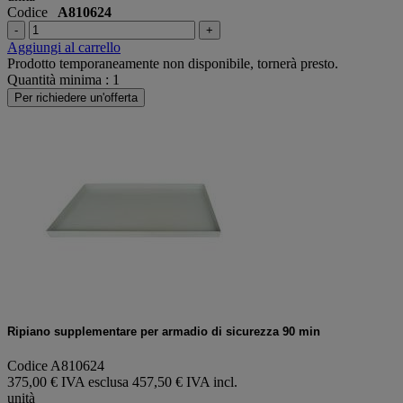
Codice
A810624
-
+
Aggiungi al carrello
Prodotto temporaneamente non disponibile, tornerà presto.
Quantità minima : 1
Per richiedere un'offerta
Ripiano supplementare per armadio di sicurezza 90 min
Codice A810624
375,00 € IVA esclusa
457,50 € IVA incl.
unità