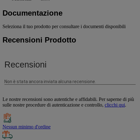
Documentazione
Seleziona il tuo prodotto per consultare i documenti disponibili
Recensioni Prodotto
Le nostre recensioni sono autentiche e affidabili. Per saperne di più
sulle nostre procedure di autenticazione e controllo,
clicchi qui
.
Nessun minimo d'ordine