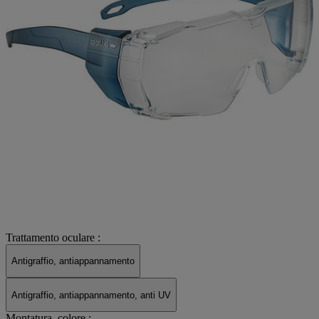
Trattamento oculare :
Antigraffio, antiappannamento
Antigraffio, antiappannamento, anti UV
Montatura, colore :