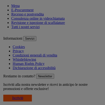
Mepa
E-Procurement
Recesso e postvendita
Consulenza online in videochiamata
Revisione e ispezione di scaffalature
Tutti i nostri servizi
Informazioni
Servizi
Cookies
Privacy
Condizioni generali di vendita
Whistleblowing
Human Rights Policy
Dichiarazione di accessibilità
Restiamo in contatto?
Newsletter
Iscriviti alla nostra newsletter e ricevi in anticipo le nostre
promozioni e offerte esclusive!
Iscriviti