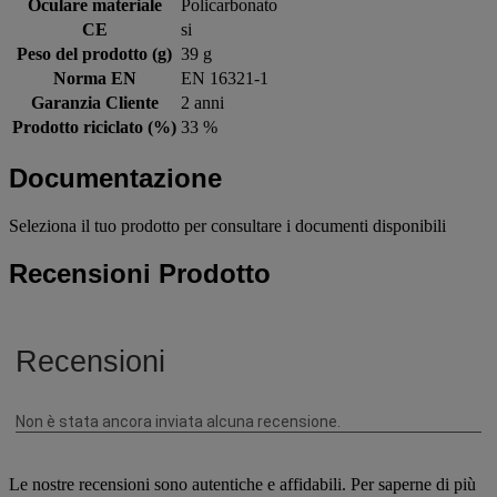
Oculare materiale
Policarbonato
CE
si
Peso del prodotto (g)
39 g
Norma EN
EN 16321-1
Garanzia Cliente
2 anni
Prodotto riciclato (%)
33 %
Documentazione
Seleziona il tuo prodotto per consultare i documenti disponibili
Recensioni Prodotto
Le nostre recensioni sono autentiche e affidabili. Per saperne di più