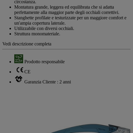
circostanza.
Montatura grande, leggera ed equilibrata che si adatta
perfettamente alla maggior parte degli occhiali correttivi.
Stanghette profilate e testurizzate per un maggiore comfort e
un'ampia copertura laterale.
Utilizzabile con diversi occhiali.
Struttura monomateriale.
Vedi descrizione completa
Prodotto responsabile
CE
Garanzia Cliente : 2 anni