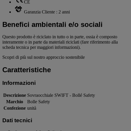
CE
Garanzia Cliente : 2 anni
Benefici ambientali e/o sociali
Questo prodotto è riciclato in tutto o in parte, ossia è composto
interamente o in parte da materiali riciclati (fare riferimento alla
scheda tecnica per maggiori informazioni).
Scopri di più sul nostro approccio sostenibile
Caratteristiche
Informazioni
Descrizione
Sovraocchiale SWIFT - Bollé Safety
Marchio
Bolle Safety
Confezione
unità
Dati tecnici