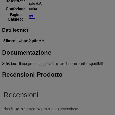
Descrizione
pile AA
Confezione
unità
Pagina
571
Catalogo
Dati tecnici
Alimentazione
2 pile AA
Documentazione
Seleziona il tuo prodotto per consultare i documenti disponibili
Recensioni Prodotto