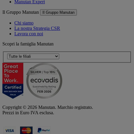
Manutan Expert
Il Gruppo Manutan
Il Gruppo Manutan
Chi siamo
La nostra Strategia CSR
Lavora con noi
Scopri la famiglia Manutan
Copyright ©
2026
Manutan. Marchio registrato.
Prezzi in Euro IVA esclusa.