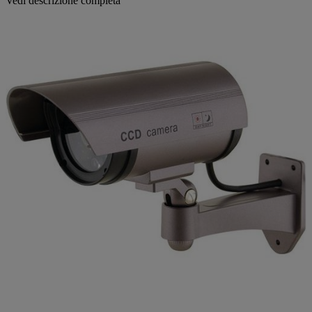
Vedi descrizione completa