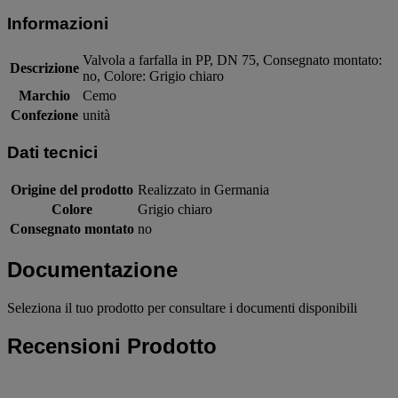
Informazioni
Valvola a farfalla in PP, DN 75, Consegnato montato:
Descrizione
no, Colore: Grigio chiaro
Marchio
Cemo
Confezione
unità
Dati tecnici
Origine del prodotto
Realizzato in Germania
Colore
Grigio chiaro
Consegnato montato
no
Documentazione
Seleziona il tuo prodotto per consultare i documenti disponibili
Recensioni Prodotto