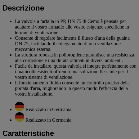
Descrizione
La valvola a farfalla in PP, DN 75 di Cemo è pensata per
adattare il vostro armadio alle vostre esigenze specifiche in
termini di ventilazione.
Consente di regolare facilmente il flusso d'aria della guaina
DN 75, facilitando il collegamento di una ventilazione
meccanica esterna.
La struttura robusta in polipropilene garantisce una resistenza
alla corrosione e una durata ottimali in diversi ambienti.
Facile da installare, questa valvola si integra perfettamente con
i manicotti esistenti offrendo una soluzione flessibile per il
vostro sistema di ventilazione.
Il funzionamento fluido consente un controllo preciso della
portata d'aria, migliorando in questo modo l'efficacia della
vostra installazione.
Realizzato in Germania
Realizzato in Germania
Caratteristiche