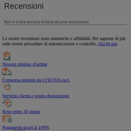
Le nostre recensioni sono autentiche e affidabili. Per saperne di più
sulle nostre procedure di autenticazione e controllo,
clicchi qui
.
Nessun minimo d'ordine
Consegna gratuita da €150 IVA escl.
Servizio clienti a vostra disposizione
Reso entro 30 giorni
Pagamenti sicuri al 100%