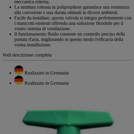
meccanica esterna.
La struttura robusta in polipropilene garantisce una resistenza
alla corrosione e una durata ottimali in diversi ambienti.
Facile da installare, questa valvola si integra perfettamente con
i manicotti esistenti offrendo una soluzione flessibile per il
vostro sistema di ventilazione.
Il funzionamento fluido consente un controllo preciso della
portata d'aria, migliorando in questo modo l'efficacia della
vostra installazione.
Vedi descrizione completa
Realizzato in Germania
Realizzato in Germania