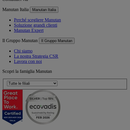
Manutan Italia
Manutan Italia
Perché scegliere Manutan
Soluzione grandi clienti
Manutan Expert
Il Gruppo Manutan
Il Gruppo Manutan
Chi siamo
La nostra Strategia CSR
Lavora con noi
Scopri la famiglia Manutan