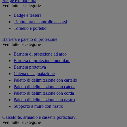
Badge e timbratura
Vedi tutte le categorie
Badge e tessera
Timbratura e controllo accessi
Tornello e portello
Barriera e paletto di protezione
Vedi tutte le categorie
Barriera di protezione ad arco
Barriera di protezione modulare
Barriera protettiva
Catena di segnalazione
Paletto di delimitazione con cartello
Paletto di delimitazione con catena
Paletto di delimitazione con corda
Paletto di delimitazione con nastro
Supporto a muro con nastro
Cassaforte, armadio e cassetta portachiavi
Vedi tutte le categorie