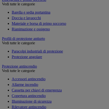
Vedi tutte le categorie
Barella e sedia portantina
Doccia e lavaocchi
Materiale e borsa di primo soccorso
Rianimazione e ossigeno
Profili di protezione antiurto
Vedi tutte le categorie
Paracolpi industriali di protezione
Protezione angolare
Protezione antincendio
Vedi tutte le categorie
Accessori antincendio
Allarme incendio
Cassetta per chiavi di emergenza
Copertura antincendio
Illuminazione di sicurezza
Rilevatore antincendio