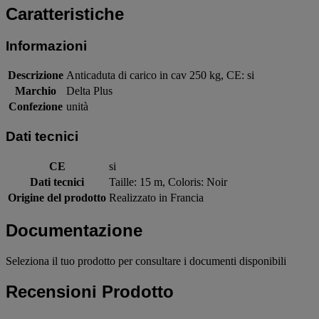
Caratteristiche
Informazioni
Descrizione
Anticaduta di carico in cav 250 kg, CE: si
Marchio
Delta Plus
Confezione
unità
Dati tecnici
CE
si
Dati tecnici
Taille: 15 m, Coloris: Noir
Origine del prodotto
Realizzato in Francia
Documentazione
Seleziona il tuo prodotto per consultare i documenti disponibili
Recensioni Prodotto