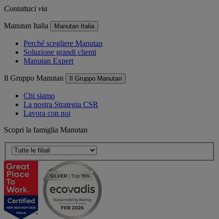
Contattaci via
e-mail
Manutan Italia
Manutan Italia
Perché scegliere Manutan
Soluzione grandi clienti
Manutan Expert
Il Gruppo Manutan
Il Gruppo Manutan
Chi siamo
La nostra Strategia CSR
Lavora con noi
Scopri la famiglia Manutan