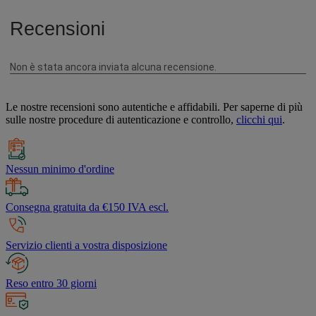
Le nostre recensioni sono autentiche e affidabili. Per saperne di più
sulle nostre procedure di autenticazione e controllo,
clicchi qui
.
Nessun minimo d'ordine
Consegna gratuita da €150 IVA escl.
Servizio clienti a vostra disposizione
Reso entro 30 giorni