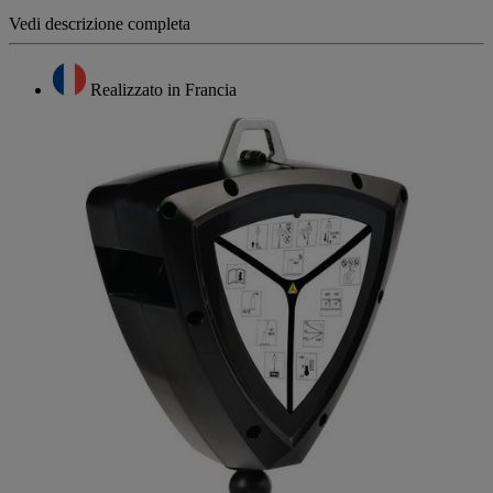
Vedi descrizione completa
Realizzato in Francia