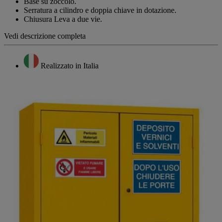
Base su zoccolo.
Serratura a cilindro e doppia chiave in dotazione.
Chiusura Leva a due vie.
Vedi descrizione completa
Realizzato in Italia