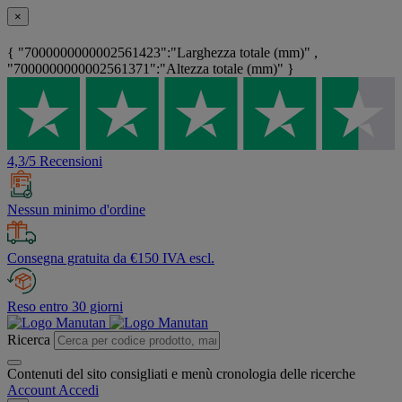
×
{ "7000000000002561423":"Larghezza totale (mm)" ,
"7000000000002561371":"Altezza totale (mm)" }
4,3/5 Recensioni
Nessun minimo d'ordine
Consegna gratuita da €150 IVA escl.
Reso entro 30 giorni
Ricerca
Contenuti del sito consigliati e menù cronologia delle ricerche
Account
Accedi