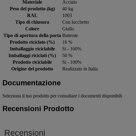
Materiale
Acciaio
Peso del prodotto (kg)
40 kg
RAL
1003
Tipo di chiusura
Con lucchetto
Colore
Giallo
Tipo di apertura della porta
Battente
Prodotto riciclato (%)
16 %
Imballaggio riciclabile
Si - 100%
Imballaggi riciclati (%)
50 %
Prodotto riciclabile
Si - 100%
Origine del prodotto
Realizzato in Italia
Documentazione
Seleziona il tuo prodotto per consultare i documenti disponibili
Recensioni Prodotto