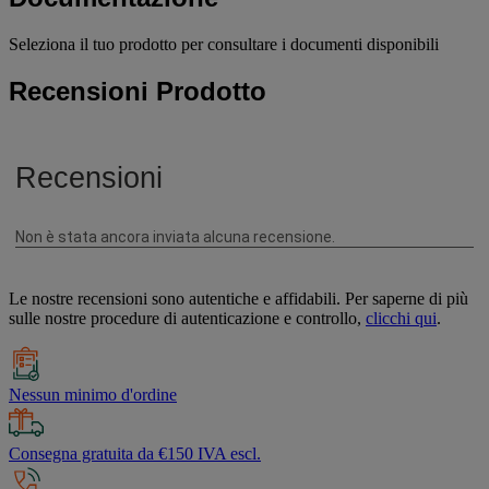
Seleziona il tuo prodotto per consultare i documenti disponibili
Recensioni Prodotto
Le nostre recensioni sono autentiche e affidabili. Per saperne di più
sulle nostre procedure di autenticazione e controllo,
clicchi qui
.
Nessun minimo d'ordine
Consegna gratuita da €150 IVA escl.