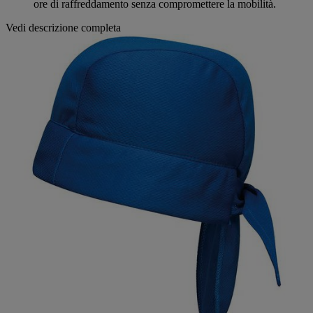
ore di raffreddamento senza compromettere la mobilità.
Vedi descrizione completa