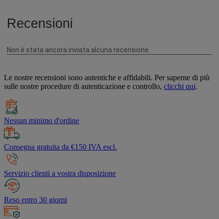
Le nostre recensioni sono autentiche e affidabili. Per saperne di più
sulle nostre procedure di autenticazione e controllo,
clicchi qui
.
Nessun minimo d'ordine
Consegna gratuita da €150 IVA escl.
Servizio clienti a vostra disposizione
Reso entro 30 giorni