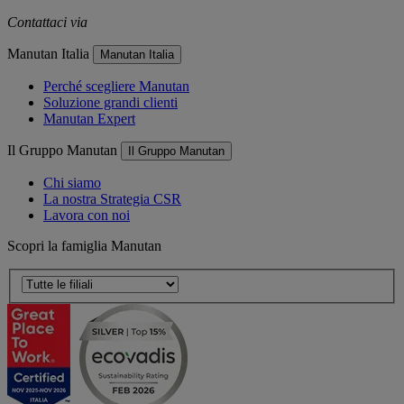
Contattaci via
e-mail
Manutan Italia
Manutan Italia
Perché scegliere Manutan
Soluzione grandi clienti
Manutan Expert
Il Gruppo Manutan
Il Gruppo Manutan
Chi siamo
La nostra Strategia CSR
Lavora con noi
Scopri la famiglia Manutan