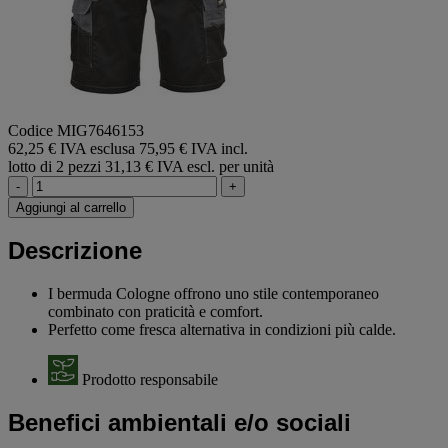
Codice MIG7646153
62,25 € IVA esclusa
75,95 € IVA incl.
lotto di 2 pezzi
31,13 € IVA escl. per unità
-
+
Aggiungi al carrello
Descrizione
I bermuda Cologne offrono uno stile contemporaneo
combinato con praticità e comfort.
Perfetto come fresca alternativa in condizioni più calde.
Prodotto responsabile
Benefici ambientali e/o sociali