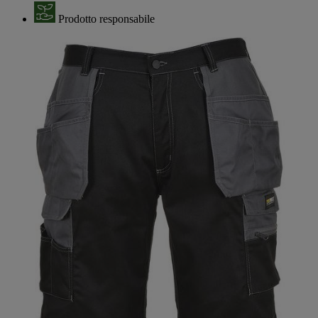
Prodotto responsabile