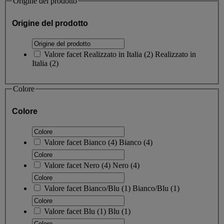
Origine del prodotto
Origine del prodotto
Valore facet
Realizzato in Italia
(
2
)
Realizzato in
Italia
(2)
Colore
Colore
Valore facet
Bianco
(
4
)
Bianco
(4)
Valore facet
Nero
(
4
)
Nero
(4)
Valore facet
Bianco/Blu
(
1
)
Bianco/Blu
(1)
Valore facet
Blu
(
1
)
Blu
(1)