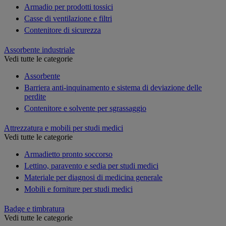
Armadio per prodotti tossici
Casse di ventilazione e filtri
Contenitore di sicurezza
Assorbente industriale
Vedi tutte le categorie
Assorbente
Barriera anti-inquinamento e sistema di deviazione delle
perdite
Contenitore e solvente per sgrassaggio
Attrezzatura e mobili per studi medici
Vedi tutte le categorie
Armadietto pronto soccorso
Lettino, paravento e sedia per studi medici
Materiale per diagnosi di medicina generale
Mobili e forniture per studi medici
Badge e timbratura
Vedi tutte le categorie