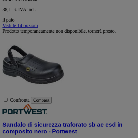
38,11 € IVA incl.
il paio
Vedi le 14 opzioni
Prodotto temporaneamente non disponibile, tornerà presto.
Confronta
Compara
Sandalo di sicurezza traforato sb ae esd in
composito nero - Portwest