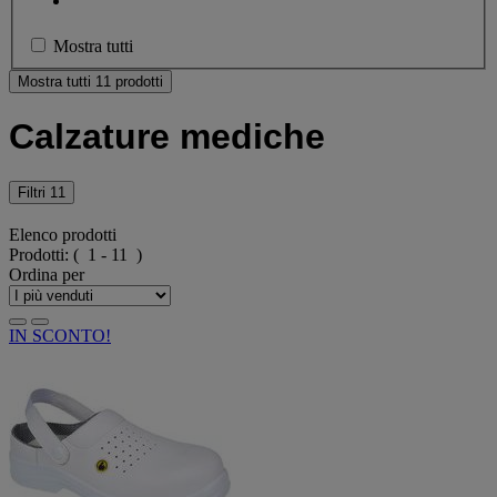
Mostra tutti
Mostra tutti 11 prodotti
Calzature mediche
Filtri
11
Elenco prodotti
Prodotti:
( 1 - 11 )
Ordina per
IN SCONTO!