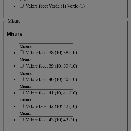
Valore facet
Verde
(
1
)
Verde
(1)
Misura
Misura
Valore facet
38
(
10
)
38
(10)
Valore facet
39
(
10
)
39
(10)
Valore facet
40
(
10
)
40
(10)
Valore facet
41
(
10
)
41
(10)
Valore facet
42
(
10
)
42
(10)
Valore facet
43
(
10
)
43
(10)