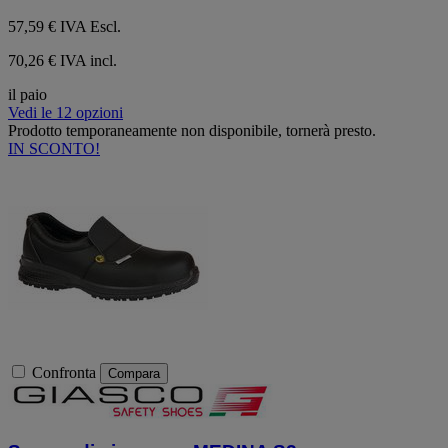
57,59 €
IVA Escl.
70,26 € IVA incl.
il paio
Vedi le 12 opzioni
Prodotto temporaneamente non disponibile, tornerà presto.
IN SCONTO!
Confronta
Compara