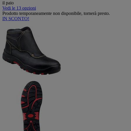
il paio
Vedi le 13 opzioni
Prodotto temporaneamente non disponibile, tornerà presto.
IN SCONTO!