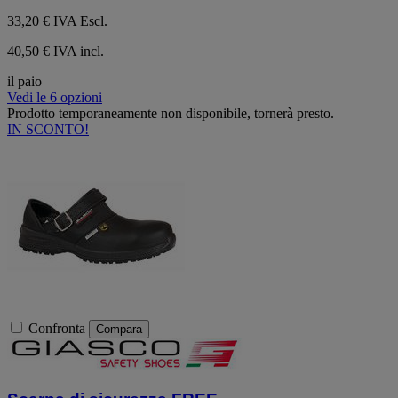
33,20 €
IVA Escl.
40,50 € IVA incl.
il paio
Vedi le 6 opzioni
Prodotto temporaneamente non disponibile, tornerà presto.
IN SCONTO!
Confronta
Compara