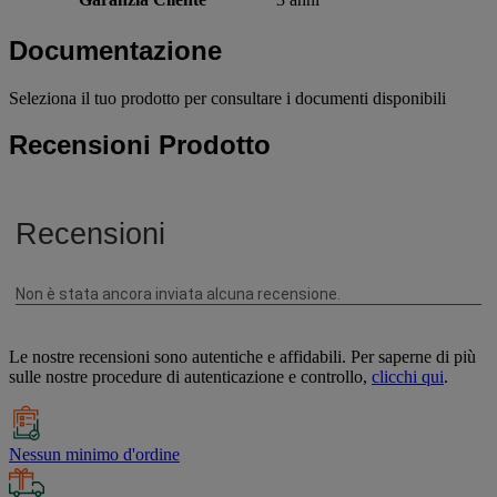
Documentazione
Seleziona il tuo prodotto per consultare i documenti disponibili
Recensioni Prodotto
Le nostre recensioni sono autentiche e affidabili. Per saperne di più
sulle nostre procedure di autenticazione e controllo,
clicchi qui
.
Nessun minimo d'ordine