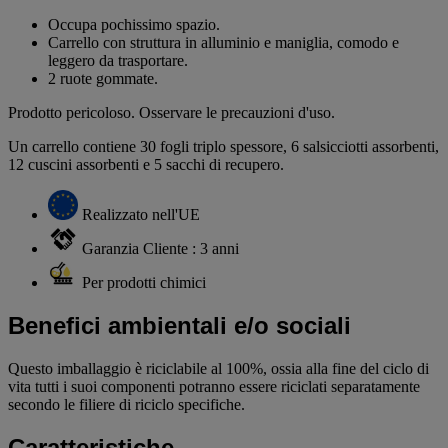
Occupa pochissimo spazio.
Carrello con struttura in alluminio e maniglia, comodo e
leggero da trasportare.
2 ruote gommate.
Prodotto pericoloso. Osservare le precauzioni d'uso.
Un carrello contiene 30 fogli triplo spessore, 6 salsicciotti assorbenti,
12 cuscini assorbenti e 5 sacchi di recupero.
Realizzato nell'UE
Garanzia Cliente : 3 anni
Per prodotti chimici
Benefici ambientali e/o sociali
Questo imballaggio è riciclabile al 100%, ossia alla fine del ciclo di
vita tutti i suoi componenti potranno essere riciclati separatamente
secondo le filiere di riciclo specifiche.
Caratteristiche