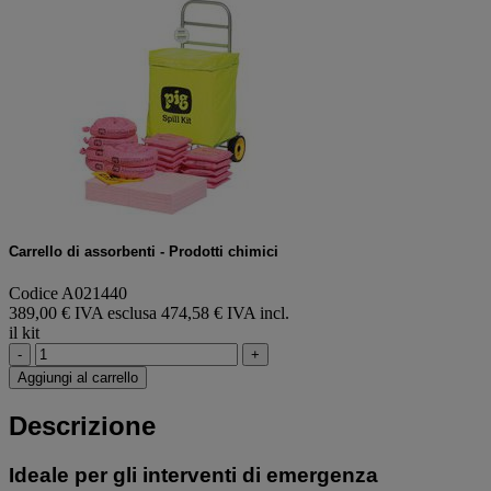
Carrello di assorbenti - Prodotti chimici
Codice A021440
389,00 € IVA esclusa
474,58 € IVA incl.
il kit
-
+
Aggiungi al carrello
Descrizione
Ideale per gli interventi di emergenza