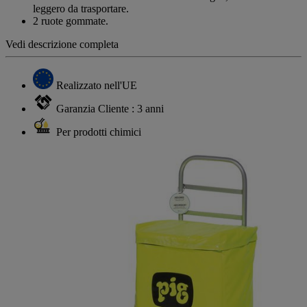
leggero da trasportare.
2 ruote gommate.
Vedi descrizione completa
Realizzato nell'UE
Garanzia Cliente : 3 anni
Per prodotti chimici