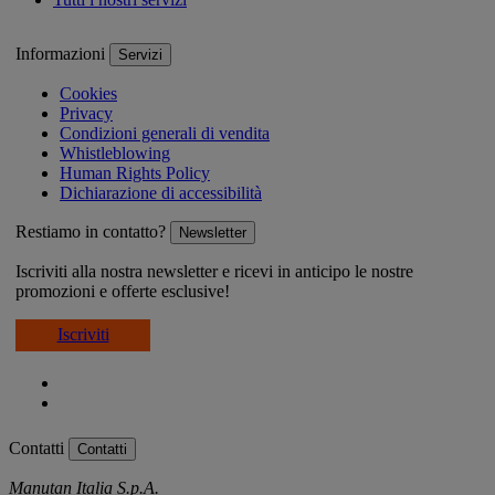
Informazioni
Servizi
Cookies
Privacy
Condizioni generali di vendita
Whistleblowing
Human Rights Policy
Dichiarazione di accessibilità
Restiamo in contatto?
Newsletter
Iscriviti alla nostra newsletter e ricevi in anticipo le nostre
promozioni e offerte esclusive!
Iscriviti
Contatti
Contatti
Manutan Italia S.p.A.