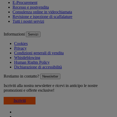
E-Procurement
Recesso e postvendita
Consulenza online in videochiamata
Revisione e ispezione di scaffalature
Tutti i nostri servizi
Informazioni
Servizi
Cookies
Privacy
Condizioni generali di vendita
Whistleblowing
Human Rights Policy
Dichiarazione di accessibilità
Restiamo in contatto?
Newsletter
Iscriviti alla nostra newsletter e ricevi in anticipo le nostre
promozioni e offerte esclusive!
Iscriviti