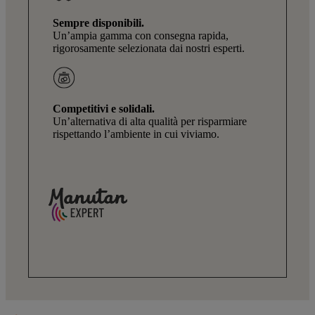
Sempre disponibili.
Un’ampia gamma con consegna rapida,
rigorosamente selezionata dai nostri esperti.
Competitivi e solidali.
Un’alternativa di alta qualità per risparmiare
rispettando l’ambiente in cui viviamo.