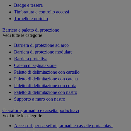
Badge e tessera
Timbratura e controllo accessi
Tornello e portello
Barriera e paletto di protezione
Vedi tutte le categorie
Barriera di protezione ad arco
Barriera di protezione modulare
Barriera protettiva
Catena di segnalazione
Paletto di delimitazione con cartello
Paletto di delimitazione con catena
Paletto di delimitazione con corda
Paletto di delimitazione con nastro
Supporto a muro con nastro
Cassaforte, armadio e cassetta portachiavi
Vedi tutte le categorie
Accessori per casseforti, armadi e cassette portachiavi