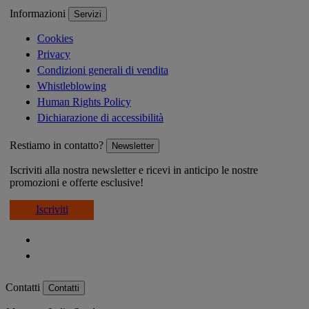
Informazioni
Servizi
Cookies
Privacy
Condizioni generali di vendita
Whistleblowing
Human Rights Policy
Dichiarazione di accessibilità
Restiamo in contatto?
Newsletter
Iscriviti alla nostra newsletter e ricevi in anticipo le nostre
promozioni e offerte esclusive!
Iscriviti
Contatti
Contatti