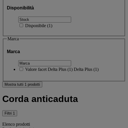
Disponibilità
Disponibile
(
1
)
Marca
Marca
Valore facet
Delta Plus
(
1
)
Delta Plus
(1)
Mostra tutti 1 prodotti
Corda anticaduta
Filtri
1
Elenco prodotti