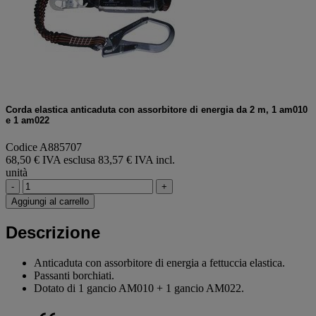
Corda elastica anticaduta con assorbitore di energia da 2 m, 1 am010
e 1 am022
Codice A885707
68,50 € IVA esclusa
83,57 € IVA incl.
unità
-
+
Aggiungi al carrello
Descrizione
Anticaduta con assorbitore di energia a fettuccia elastica.
Passanti borchiati.
Dotato di 1 gancio AM010 + 1 gancio AM022.