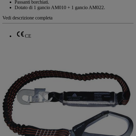
pagina.
Passanti borchiati.
Dotato di 1 gancio AM010 + 1 gancio AM022.
Vedi descrizione completa
CE