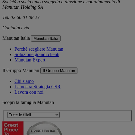
Società a socio unico soggetta a direzione e coordinamento di
Manutan Holding SA
Tel. 02 66 01 08 23
Contattaci via
e-mail
Manutan Italia
Manutan Italia
Perché scegliere Manutan
Soluzione grandi clienti
Manutan Expert
Il Gruppo Manutan
Il Gruppo Manutan
Chi siamo
La nostra Strategia CSR
Lavora con noi
Scopri la famiglia Manutan