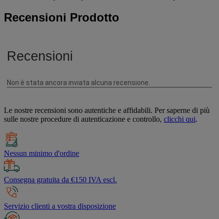
Recensioni Prodotto
Le nostre recensioni sono autentiche e affidabili. Per saperne di più
sulle nostre procedure di autenticazione e controllo,
clicchi qui
.
Nessun minimo d'ordine
Consegna gratuita da €150 IVA escl.
Servizio clienti a vostra disposizione