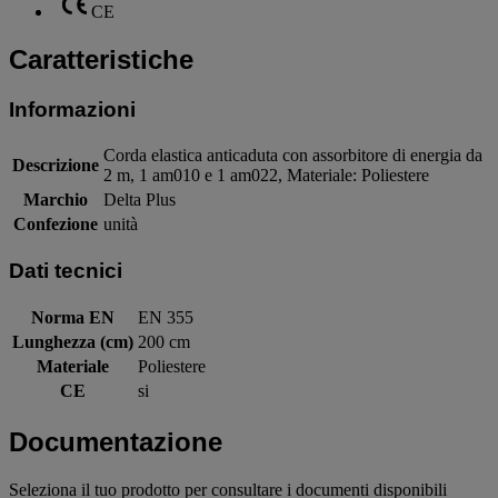
CE
Caratteristiche
Informazioni
Corda elastica anticaduta con assorbitore di energia da
Descrizione
2 m, 1 am010 e 1 am022, Materiale: Poliestere
Marchio
Delta Plus
Confezione
unità
Dati tecnici
Norma EN
EN 355
Lunghezza (cm)
200 cm
Materiale
Poliestere
CE
si
Documentazione
Seleziona il tuo prodotto per consultare i documenti disponibili