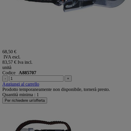
68,50 €
IVA escl.
83,57 €
Iva incl.
unità
Codice
A885707
-
+
Aggiungi al carrello
Prodotto temporaneamente non disponibile, tornerà presto.
Quantità minima : 1
Per richiedere un'offerta