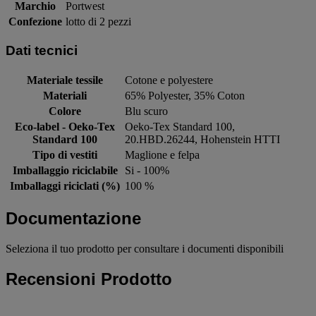
Marchio
Portwest
Confezione
lotto di 2 pezzi
Dati tecnici
Materiale tessile
Cotone e polyestere
Materiali
65% Polyester, 35% Coton
Colore
Blu scuro
Eco-label - Oeko-Tex
Oeko-Tex Standard 100,
Standard 100
20.HBD.26244, Hohenstein HTTI
Tipo di vestiti
Maglione e felpa
Imballaggio riciclabile
Si - 100%
Imballaggi riciclati (%)
100 %
Documentazione
Seleziona il tuo prodotto per consultare i documenti disponibili
Recensioni Prodotto