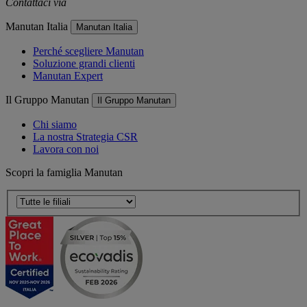
Contattaci via
e-mail
Manutan Italia
Manutan Italia
Perché scegliere Manutan
Soluzione grandi clienti
Manutan Expert
Il Gruppo Manutan
Il Gruppo Manutan
Chi siamo
La nostra Strategia CSR
Lavora con noi
Scopri la famiglia Manutan