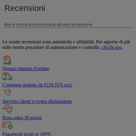
Le nostre recensioni sono autentiche e affidabili. Per saperne di più
sulle nostre procedure di autenticazione e controllo,
clicchi qui
.
Nessun minimo d'ordine
Consegna gratuita da €150 IVA escl.
Servizio clienti a vostra disposizione
Reso entro 30 giorni
Pagamenti sicuri al 100%