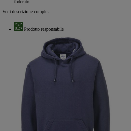
foderato.
Vedi descrizione completa
Prodotto responsabile