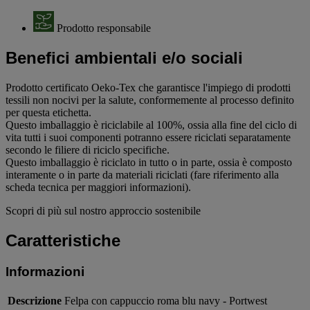
Prodotto responsabile
Benefici ambientali e/o sociali
Prodotto certificato Oeko-Tex che garantisce l'impiego di prodotti
tessili non nocivi per la salute, conformemente al processo definito
per questa etichetta.
Questo imballaggio è riciclabile al 100%, ossia alla fine del ciclo di
vita tutti i suoi componenti potranno essere riciclati separatamente
secondo le filiere di riciclo specifiche.
Questo imballaggio è riciclato in tutto o in parte, ossia è composto
interamente o in parte da materiali riciclati (fare riferimento alla
scheda tecnica per maggiori informazioni).
Scopri di più sul nostro approccio sostenibile
Caratteristiche
Informazioni
Descrizione
Felpa con cappuccio roma blu navy - Portwest