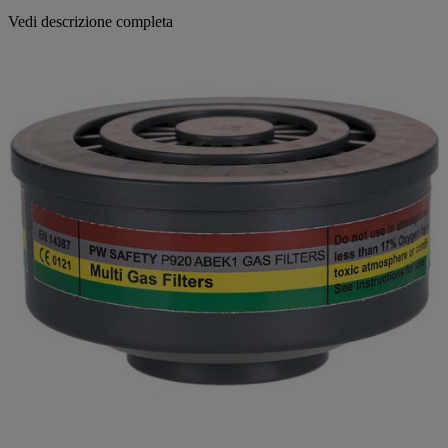
Vedi descrizione completa