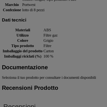
Marchio
Portwest
Confezione
lotto di 8 pezzi
Dati tecnici
Materiali
ABS
Utilizzo
Filtre gaz
Colore
Grigio
Tipo prodotto
Filtre
Imballaggio del prodotto
Carton
Imballaggi riciclati (%)
100 %
Documentazione
Seleziona il tuo prodotto per consultare i documenti disponibili
Recensioni Prodotto