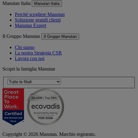
Manutan Italia
Manutan Italia
Perché scegliere Manutan
Soluzione grandi clienti
Manutan Expert
Il Gruppo Manutan
Il Gruppo Manutan
Chi siamo
La nostra Strategia CSR
Lavora con noi
Scopri la famiglia Manutan
Copyright ©
2026
Manutan. Marchio registrato.