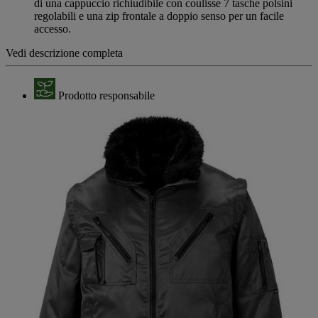
di una cappuccio richiudibile con coulisse 7 tasche polsini
regolabili e una zip frontale a doppio senso per un facile
accesso.
Vedi descrizione completa
Prodotto responsabile