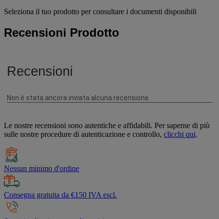
Seleziona il tuo prodotto per consultare i documenti disponibili
Recensioni Prodotto
Le nostre recensioni sono autentiche e affidabili. Per saperne di più
sulle nostre procedure di autenticazione e controllo,
clicchi qui
.
Nessun minimo d'ordine
Consegna gratuita da €150 IVA escl.