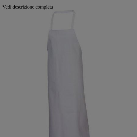
Vedi descrizione completa