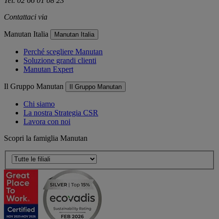
Tel. 02 66 01 08 23
Contattaci via
e-mail
Manutan Italia
Manutan Italia
Perché scegliere Manutan
Soluzione grandi clienti
Manutan Expert
Il Gruppo Manutan
Il Gruppo Manutan
Chi siamo
La nostra Strategia CSR
Lavora con noi
Scopri la famiglia Manutan