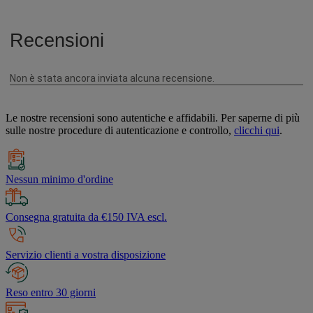
Le nostre recensioni sono autentiche e affidabili. Per saperne di più
sulle nostre procedure di autenticazione e controllo,
clicchi qui
.
Nessun minimo d'ordine
Consegna gratuita da €150 IVA escl.
Servizio clienti a vostra disposizione
Reso entro 30 giorni