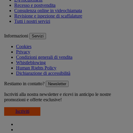
Recesso e postvendita
Consulenza online in videochiamata
Revisione e ispezione di scaffalature
Tutti i nostri servizi
Informazioni
Servizi
Cookies
Privacy
Condizioni generali di vendita
Whistleblowing
Human Rights Policy
Dichiarazione di accessibilità
Restiamo in contatto?
Newsletter
Iscriviti alla nostra newsletter e ricevi in anticipo le nostre
promozioni e offerte esclusive!
Iscriviti