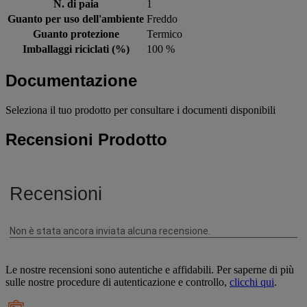
N. di paia
1
Guanto per uso dell'ambiente
Freddo
Guanto protezione
Termico
Imballaggi riciclati (%)
100 %
Documentazione
Seleziona il tuo prodotto per consultare i documenti disponibili
Recensioni Prodotto
Le nostre recensioni sono autentiche e affidabili. Per saperne di più
sulle nostre procedure di autenticazione e controllo,
clicchi qui
.