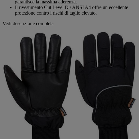
garantisce la massima aderenza.
Il rivestimento Cut Level D / ANSI A4 offre un eccellente
protezione contro i rischi di taglio elevato.
Vedi descrizione completa