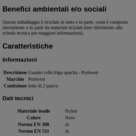
Benefici ambientali e/o sociali
Questo imballaggio è riciclato in tutto o in parte, ossia è composto
interamente o in parte da materiali riciclati (fare riferimento alla
scheda tecnica per maggiori informazioni).
Caratteristiche
Informazioni
Descrizione
Guanto cella frigo apacha - Portwest
Marchio
Portwest
Confezione
lotto di 2 paio/a
Dati tecnici
Materiale tessile
Nylon
Colore
Nero
Norma EN 388
Ja
Norma EN 511
Ja