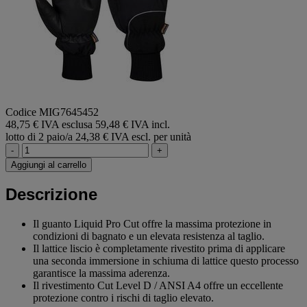
Codice MIG7645452
48,75 € IVA esclusa
59,48 € IVA incl.
lotto di 2 paio/a
24,38 € IVA escl. per unità
-
+
Aggiungi al carrello
Descrizione
Il guanto Liquid Pro Cut offre la massima protezione in
condizioni di bagnato e un elevata resistenza al taglio.
Il lattice liscio è completamente rivestito prima di applicare
una seconda immersione in schiuma di lattice questo processo
garantisce la massima aderenza.
Il rivestimento Cut Level D / ANSI A4 offre un eccellente
protezione contro i rischi di taglio elevato.