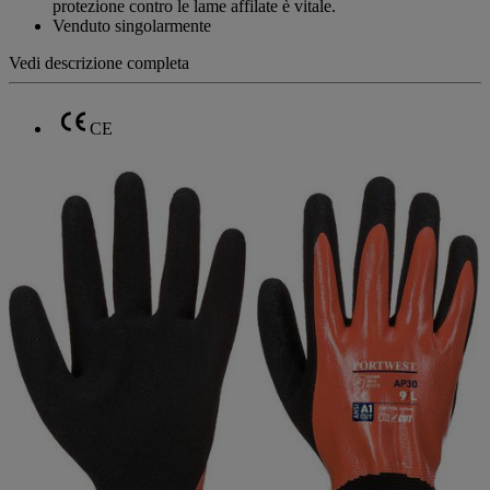
protezione contro le lame affilate è vitale.
Venduto singolarmente
Vedi descrizione completa
CE