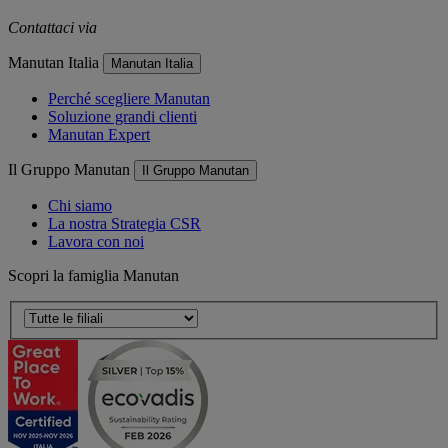
Contattaci via
e-mail
Manutan Italia
Manutan Italia
Perché scegliere Manutan
Soluzione grandi clienti
Manutan Expert
Il Gruppo Manutan
Il Gruppo Manutan
Chi siamo
La nostra Strategia CSR
Lavora con noi
Scopri la famiglia Manutan