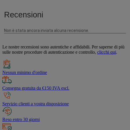
Le nostre recensioni sono autentiche e affidabili. Per saperne di più
sulle nostre procedure di autenticazione e controllo,
clicchi qui
.
Nessun minimo d'ordine
Consegna gratuita da €150 IVA escl.
Servizio clienti a vostra disposizione
Reso entro 30 giorni