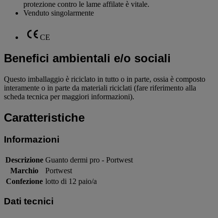
protezione contro le lame affilate è vitale.
Venduto singolarmente
CE
Benefici ambientali e/o sociali
Questo imballaggio è riciclato in tutto o in parte, ossia è composto
interamente o in parte da materiali riciclati (fare riferimento alla
scheda tecnica per maggiori informazioni).
Caratteristiche
Informazioni
Descrizione
Guanto dermi pro - Portwest
Marchio
Portwest
Confezione
lotto di 12 paio/a
Dati tecnici