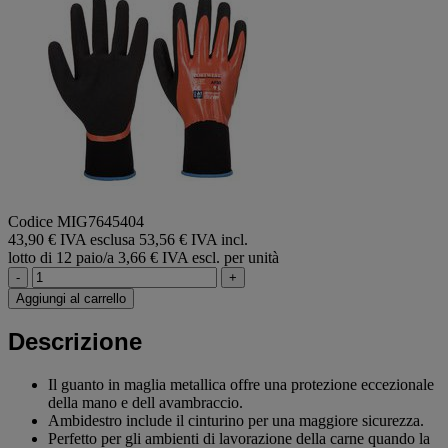
Codice MIG7645404
43,90 € IVA esclusa
53,56 € IVA incl.
lotto di 12 paio/a
3,66 € IVA escl. per unità
-
+
Aggiungi al carrello
Descrizione
Il guanto in maglia metallica offre una protezione eccezionale
della mano e dell avambraccio.
Ambidestro include il cinturino per una maggiore sicurezza.
Perfetto per gli ambienti di lavorazione della carne quando la