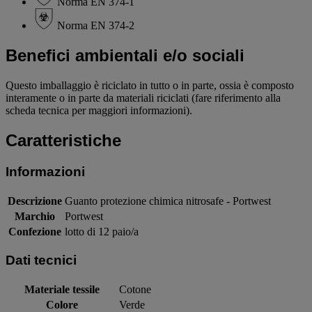
Norma EN 374-1
Norma EN 374-2
Benefici ambientali e/o sociali
Questo imballaggio è riciclato in tutto o in parte, ossia è composto
interamente o in parte da materiali riciclati (fare riferimento alla
scheda tecnica per maggiori informazioni).
Caratteristiche
Informazioni
Descrizione
Guanto protezione chimica nitrosafe - Portwest
Marchio
Portwest
Confezione
lotto di 12 paio/a
Dati tecnici
Materiale tessile
Cotone
Colore
Verde