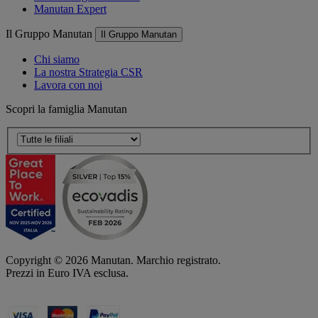
Manutan Expert
Il Gruppo Manutan
Il Gruppo Manutan
Chi siamo
La nostra Strategia CSR
Lavora con noi
Scopri la famiglia Manutan
Copyright ©
2026
Manutan. Marchio registrato.
Prezzi in Euro IVA esclusa.