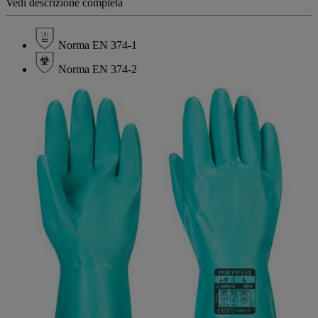
Vedi descrizione completa
Norma EN 374-1
Norma EN 374-2