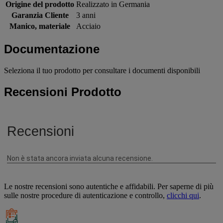
Origine del prodotto
Realizzato in Germania
Garanzia Cliente
3 anni
Manico, materiale
Acciaio
Documentazione
Seleziona il tuo prodotto per consultare i documenti disponibili
Recensioni Prodotto
Le nostre recensioni sono autentiche e affidabili. Per saperne di più
sulle nostre procedure di autenticazione e controllo,
clicchi qui
.