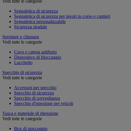
Vedi tutte le categorie
Segnaletica di sicurezza
Segnaletica di sicurezza per lavori in corso e cantieri
Segnaletica personalizzabile
Sicurezza stradale
Serrature e chiusura
Vedi tutte le categorie
Cavo e catena antifurto
Dispositivo di bloccaggio
Lucchetto
Specchio di sicurezza
Vedi tutte le categorie
Accessori per specchio
Specchio di sicurezza
Specchio di sorveglianza
Specchio d'ispezione per veicoli
Vasca e materiale di ritenzione
Vedi tutte le categorie
Box di stoccaggio