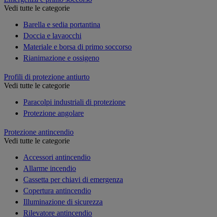
Vedi tutte le categorie
Barella e sedia portantina
Doccia e lavaocchi
Materiale e borsa di primo soccorso
Rianimazione e ossigeno
Profili di protezione antiurto
Vedi tutte le categorie
Paracolpi industriali di protezione
Protezione angolare
Protezione antincendio
Vedi tutte le categorie
Accessori antincendio
Allarme incendio
Cassetta per chiavi di emergenza
Copertura antincendio
Illuminazione di sicurezza
Rilevatore antincendio