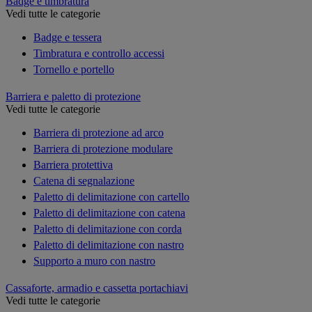
Badge e timbratura
Vedi tutte le categorie
Badge e tessera
Timbratura e controllo accessi
Tornello e portello
Barriera e paletto di protezione
Vedi tutte le categorie
Barriera di protezione ad arco
Barriera di protezione modulare
Barriera protettiva
Catena di segnalazione
Paletto di delimitazione con cartello
Paletto di delimitazione con catena
Paletto di delimitazione con corda
Paletto di delimitazione con nastro
Supporto a muro con nastro
Cassaforte, armadio e cassetta portachiavi
Vedi tutte le categorie