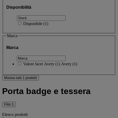
Disponibilità
Disponibile
(
1
)
Marca
Marca
Valore facet
Avery
(
1
)
Avery
(1)
Mostra tutti 1 prodotti
Porta badge e tessera
Filtri
1
Elenco prodotti