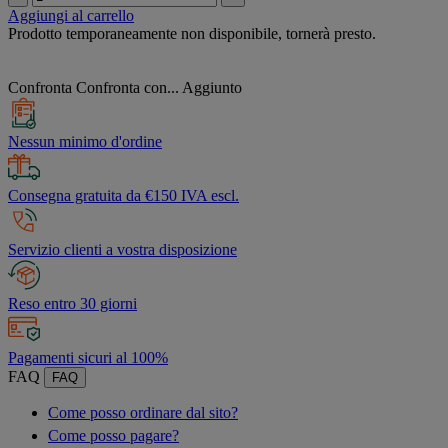
Aggiungi al carrello
Prodotto temporaneamente non disponibile, tornerà presto.
Confronta
Confronta con...
Aggiunto
Nessun minimo d'ordine
Consegna gratuita da €150 IVA escl.
Servizio clienti a vostra disposizione
Reso entro 30 giorni
Pagamenti sicuri al 100%
FAQ
FAQ
Come posso ordinare dal sito?
Come posso pagare?