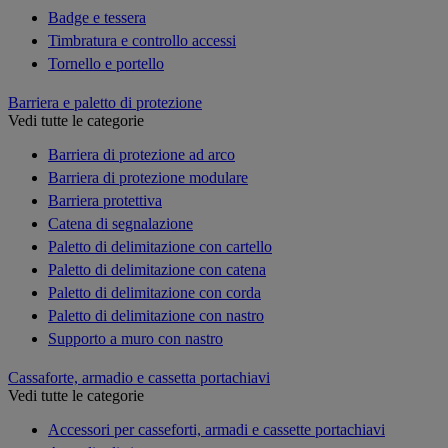
Badge e tessera
Timbratura e controllo accessi
Tornello e portello
Barriera e paletto di protezione
Vedi tutte le categorie
Barriera di protezione ad arco
Barriera di protezione modulare
Barriera protettiva
Catena di segnalazione
Paletto di delimitazione con cartello
Paletto di delimitazione con catena
Paletto di delimitazione con corda
Paletto di delimitazione con nastro
Supporto a muro con nastro
Cassaforte, armadio e cassetta portachiavi
Vedi tutte le categorie
Accessori per casseforti, armadi e cassette portachiavi