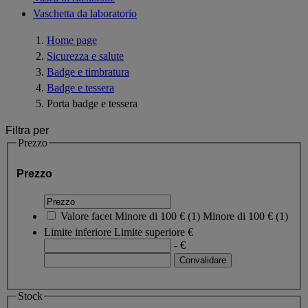
Vaschetta da laboratorio
Home page
Sicurezza e salute
Badge e timbratura
Badge e tessera
Porta badge e tessera
Filtra per
Prezzo
Prezzo
Valore facet
Minore di 100 €
(
1
)
Minore di 100 €
(1)
Limite inferiore
Limite superiore
€
- €
Stock