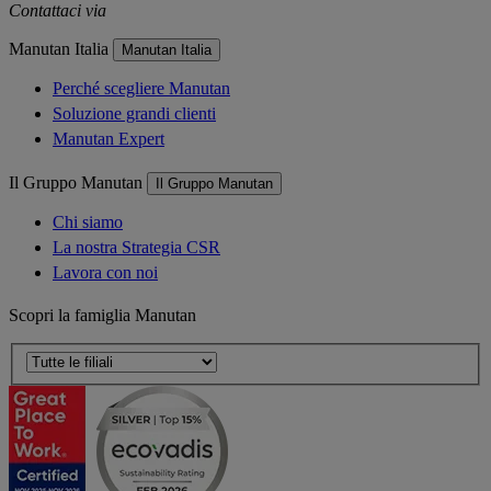
Contattaci via
e-mail
Manutan Italia
Manutan Italia
Perché scegliere Manutan
Soluzione grandi clienti
Manutan Expert
Il Gruppo Manutan
Il Gruppo Manutan
Chi siamo
La nostra Strategia CSR
Lavora con noi
Scopri la famiglia Manutan