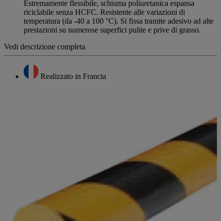
Estremamente flessibile, schiuma poliuretanica espansa
riciclabile senza HCFC. Resistente alle variazioni di
temperatura (da -40 a 100 °C). Si fissa tramite adesivo ad alte
prestazioni su numerose superfici pulite e prive di grasso.
Vedi descrizione completa
Realizzato in Francia