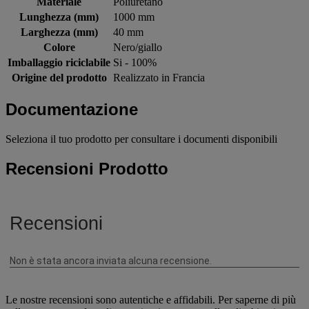
Materiale
Poliuretano
Lunghezza (mm)
1000 mm
Larghezza (mm)
40 mm
Colore
Nero/giallo
Imballaggio riciclabile
Si - 100%
Origine del prodotto
Realizzato in Francia
Documentazione
Seleziona il tuo prodotto per consultare i documenti disponibili
Recensioni Prodotto
Le nostre recensioni sono autentiche e affidabili. Per saperne di più