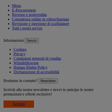
Mepa
E-Procurement
Recesso e postvendita
Consulenza online in videochiamata
Revisione e ispezione di scaffalature
Tutti i nostri servizi
Informazioni
Servizi
Cookies
Privacy
Condizioni generali di vendita
Whistleblowing
Human Rights Policy
Dichiarazione di accessibilità
Restiamo in contatto?
Newsletter
Iscriviti alla nostra newsletter e ricevi in anticipo le nostre
promozioni e offerte esclusive!
Iscriviti