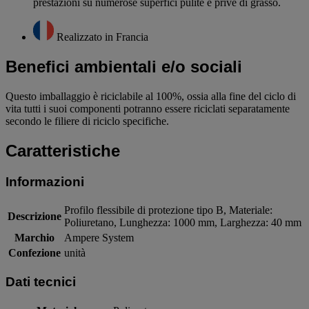
prestazioni su numerose superfici pulite e prive di grasso.
Realizzato in Francia
Benefici ambientali e/o sociali
Questo imballaggio è riciclabile al 100%, ossia alla fine del ciclo di
vita tutti i suoi componenti potranno essere riciclati separatamente
secondo le filiere di riciclo specifiche.
Caratteristiche
Informazioni
Profilo flessibile di protezione tipo B, Materiale:
Descrizione
Poliuretano, Lunghezza: 1000 mm, Larghezza: 40 mm
Marchio
Ampere System
Confezione
unità
Dati tecnici