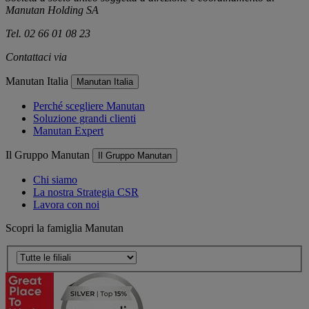
Manutan Holding SA
Tel. 02 66 01 08 23
Contattaci via
e-mail
Manutan Italia
Manutan Italia
Perché scegliere Manutan
Soluzione grandi clienti
Manutan Expert
Il Gruppo Manutan
Il Gruppo Manutan
Chi siamo
La nostra Strategia CSR
Lavora con noi
Scopri la famiglia Manutan