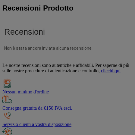
Recensioni Prodotto
Le nostre recensioni sono autentiche e affidabili. Per saperne di più
sulle nostre procedure di autenticazione e controllo,
clicchi qui
.
Nessun minimo d'ordine
Consegna gratuita da €150 IVA escl.
Servizio clienti a vostra disposizione