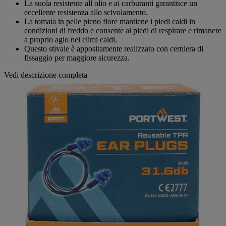
La suola resistente all olio e ai carburanti garantisce un
eccellente resistenza allo scivolamento.
La tomaia in pelle pieno fiore mantiene i piedi caldi in
condizioni di freddo e consente ai piedi di respirare e rimanere
a proprio agio nei climi caldi.
Questo stivale è appositamente realizzato con cerniera di
fissaggio per maggiore sicurezza.
Vedi descrizione completa