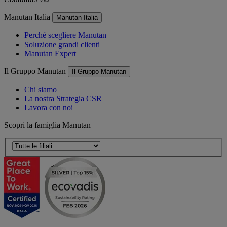
Manutan Italia
Manutan Italia
Perché scegliere Manutan
Soluzione grandi clienti
Manutan Expert
Il Gruppo Manutan
Il Gruppo Manutan
Chi siamo
La nostra Strategia CSR
Lavora con noi
Scopri la famiglia Manutan