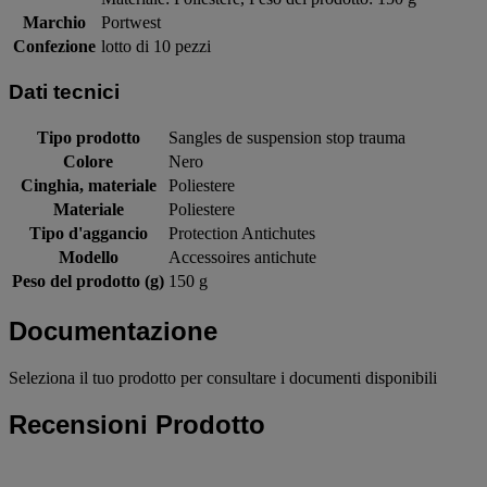
Marchio
Portwest
Confezione
lotto di 10 pezzi
Dati tecnici
Tipo prodotto
Sangles de suspension stop trauma
Colore
Nero
Cinghia, materiale
Poliestere
Materiale
Poliestere
Tipo d'aggancio
Protection Antichutes
Modello
Accessoires antichute
Peso del prodotto (g)
150 g
Documentazione
Seleziona il tuo prodotto per consultare i documenti disponibili
Recensioni Prodotto