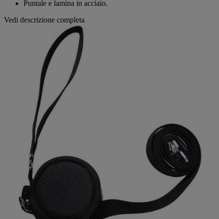
Puntale e lamina in acciaio.
Vedi descrizione completa