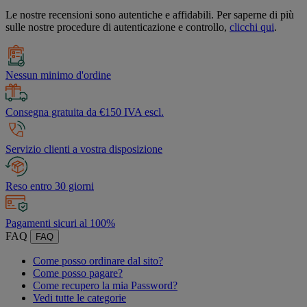
Le nostre recensioni sono autentiche e affidabili. Per saperne di più
sulle nostre procedure di autenticazione e controllo,
clicchi qui
.
Nessun minimo d'ordine
Consegna gratuita da €150 IVA escl.
Servizio clienti a vostra disposizione
Reso entro 30 giorni
Pagamenti sicuri al 100%
FAQ
FAQ
Come posso ordinare dal sito?
Come posso pagare?
Come recupero la mia Password?
Vedi tutte le categorie