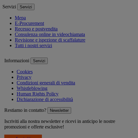
Servizi
Servizi
Mepa
E-Procurement
Recesso e postvendita
Consulenza online in videochiamata
Revisione e ispezione di scaffalature
Tutti i nostri servizi
Informazioni
Servizi
Cookies
Privacy
Condizioni generali di vendita
Whistleblowing
Human Rights Policy
Dichiarazione di accessibilità
Restiamo in contatto?
Newsletter
Iscriviti alla nostra newsletter e ricevi in anticipo le nostre
promozioni e offerte esclusive!