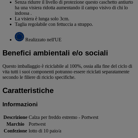
Senza ridurre il livello di protezione questo caschetto antiurto
ha una visiera ridotta aumentando il campo visivo di chi lo
indossa .
La visiera è lunga solo 3cm.
Taglia regolabile con fettuccia a strappo.
Realizzato nell'UE
Benefici ambientali e/o sociali
Questo imballaggio è riciclabile al 100%, ossia alla fine del ciclo di
vita tutti i suoi componenti potranno essere riciclati separatamente
secondo le filiere di riciclo specifiche.
Caratteristiche
Informazioni
Descrizione
Calza per freddo estremo - Portwest
Marchio
Portwest
Confezione
lotto di 10 paio/a