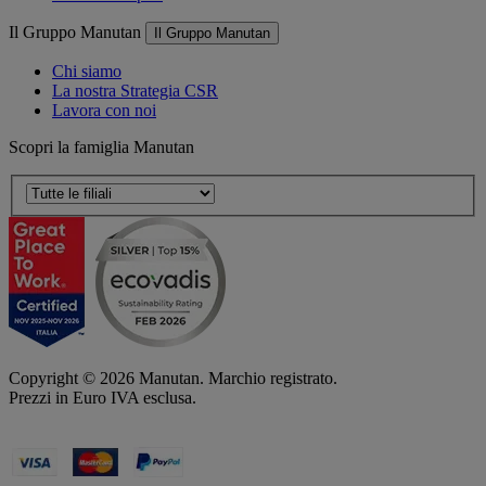
Il Gruppo Manutan
Il Gruppo Manutan
Chi siamo
La nostra Strategia CSR
Lavora con noi
Scopri la famiglia Manutan
Copyright ©
2026
Manutan. Marchio registrato.
Prezzi in Euro IVA esclusa.