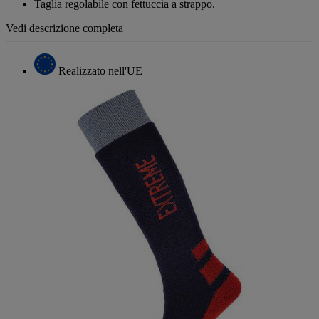
Taglia regolabile con fettuccia a strappo.
Vedi descrizione completa
Realizzato nell'UE