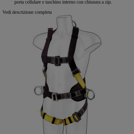
porta cellulare e taschino interno con chiusura a zip.
Vedi descrizione completa