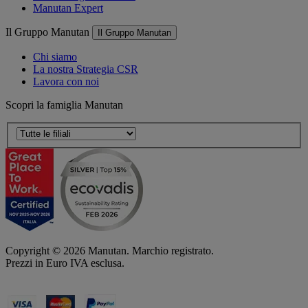
Manutan Expert
Il Gruppo Manutan
Il Gruppo Manutan
Chi siamo
La nostra Strategia CSR
Lavora con noi
Scopri la famiglia Manutan
Copyright ©
2026
Manutan. Marchio registrato.
Prezzi in Euro IVA esclusa.