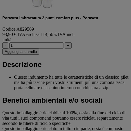
Portwest imbracatura 2 punti comfort plus - Portwest
Codice A829569
93,90 € IVA esclusa
114,56 € IVA incl.
unità
-
+
Aggiungi al carrello
Descrizione
Questo indumento ha tutte le caratteristiche di un classico gilet
ma ha più tasche per i vostri strumenti più una comoda tasca
porta cellulare e taschino interno con chiusura a zip.
Benefici ambientali e/o sociali
Questo imballaggio è riciclabile al 100%, ossia alla fine del ciclo di
vita tutti i suoi componenti potranno essere riciclati separatamente
secondo le filiere di riciclo specifiche.
Questo imballaggio è riciclato in tutto o in parte, ossia è composto