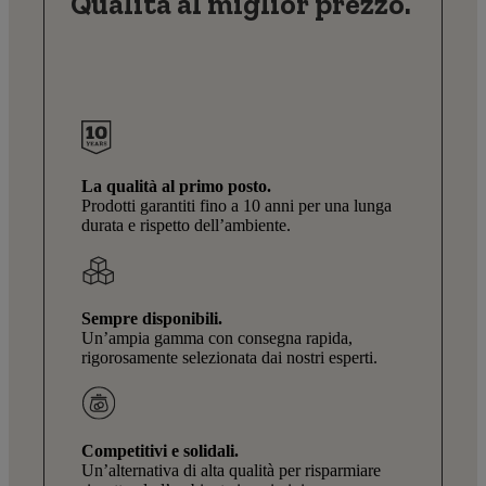
Qualità al miglior prezzo.
La qualità al primo posto.
Prodotti garantiti fino a 10 anni per una lunga
durata e rispetto dell’ambiente.
Sempre disponibili.
Un’ampia gamma con consegna rapida,
rigorosamente selezionata dai nostri esperti.
Competitivi e solidali.
Un’alternativa di alta qualità per risparmiare