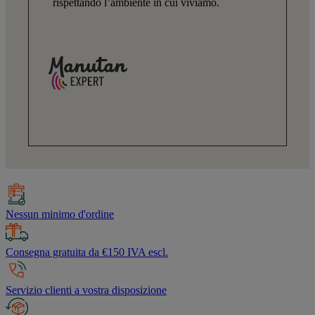
rispettando l’ambiente in cui viviamo.
Nessun minimo d'ordine
Consegna gratuita da €150 IVA escl.
Servizio clienti a vostra disposizione