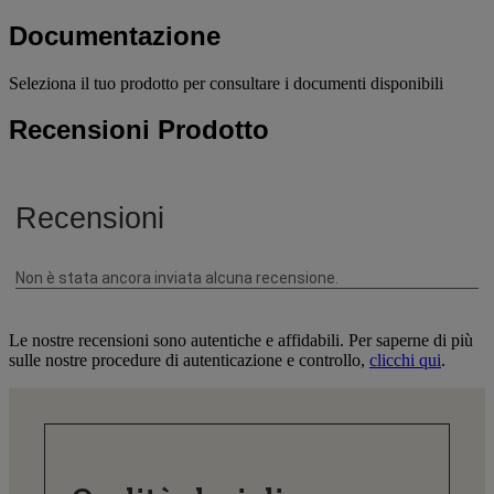
Documentazione
Seleziona il tuo prodotto per consultare i documenti disponibili
Recensioni Prodotto
Le nostre recensioni sono autentiche e affidabili. Per saperne di più
sulle nostre procedure di autenticazione e controllo,
clicchi qui
.