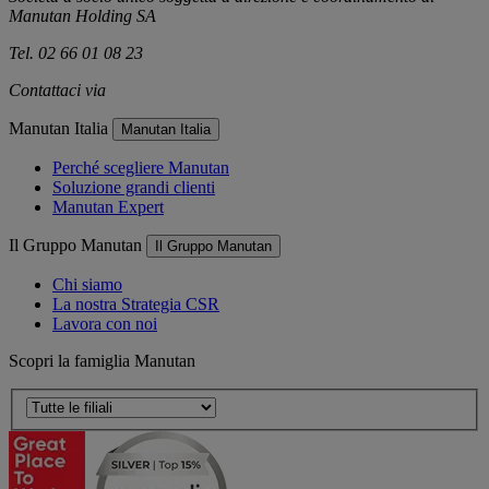
Manutan Holding SA
Tel. 02 66 01 08 23
Contattaci via
e-mail
Manutan Italia
Manutan Italia
Perché scegliere Manutan
Soluzione grandi clienti
Manutan Expert
Il Gruppo Manutan
Il Gruppo Manutan
Chi siamo
La nostra Strategia CSR
Lavora con noi
Scopri la famiglia Manutan