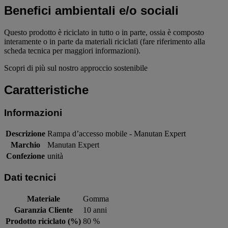
Benefici ambientali e/o sociali
Questo prodotto è riciclato in tutto o in parte, ossia è composto
interamente o in parte da materiali riciclati (fare riferimento alla
scheda tecnica per maggiori informazioni).
Scopri di più sul nostro approccio sostenibile
Caratteristiche
Informazioni
Descrizione
Rampa d’accesso mobile - Manutan Expert
Marchio
Manutan Expert
Confezione
unità
Dati tecnici
Materiale
Gomma
Garanzia Cliente
10 anni
Prodotto riciclato (%)
80 %