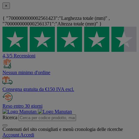
×
{ "7000000000002561423":"Larghezza totale (mm)" ,
"7000000000002561371":"Altezza totale (mm)" }
4,3/5 Recensioni
Nessun minimo d'ordine
Consegna gratuita da €150 IVA escl.
Reso entro 30 giorni
Ricerca
Contenuti del sito consigliati e menù cronologia delle ricerche
Account
Accedi