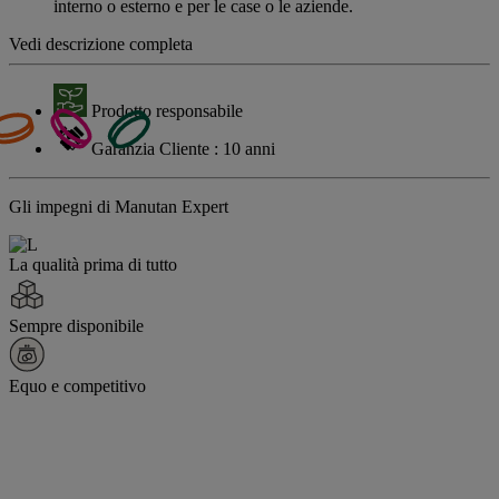
interno o esterno e per le case o le aziende.
Vedi descrizione completa
Prodotto responsabile
Garanzia Cliente : 10 anni
Gli impegni di Manutan Expert
La qualità prima di tutto
Sempre disponibile
Equo e competitivo