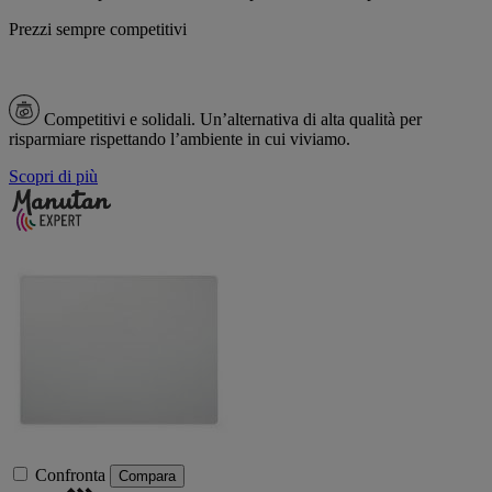
Prezzi sempre competitivi
Competitivi e solidali.
Un’alternativa di alta qualità per
risparmiare rispettando l’ambiente in cui viviamo.
Scopri di più
Confronta
Compara