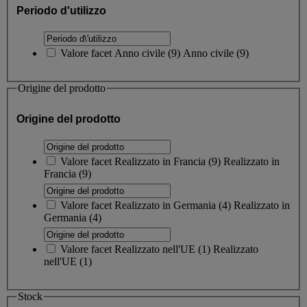
Periodo d'utilizzo
Valore facet
Anno civile
(
9
)
Anno civile
(9)
Origine del prodotto
Origine del prodotto
Valore facet
Realizzato in Francia
(
9
)
Realizzato in
Francia
(9)
Valore facet
Realizzato in Germania
(
4
)
Realizzato in
Germania
(4)
Valore facet
Realizzato nell'UE
(
1
)
Realizzato
nell'UE
(1)
Stock