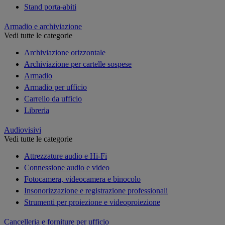
Stand porta-abiti
Armadio e archiviazione
Vedi tutte le categorie
Archiviazione orizzontale
Archiviazione per cartelle sospese
Armadio
Armadio per ufficio
Carrello da ufficio
Libreria
Audiovisivi
Vedi tutte le categorie
Attrezzature audio e Hi-Fi
Connessione audio e video
Fotocamera, videocamera e binocolo
Insonorizzazione e registrazione professionali
Strumenti per proiezione e videoproiezione
Cancelleria e forniture per ufficio