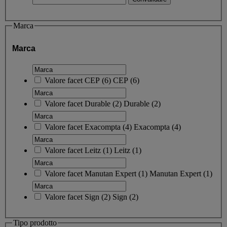
Marca
Marca
Valore facet
CEP
(
6
)
CEP
(6)
Valore facet
Durable
(
2
)
Durable
(2)
Valore facet
Exacompta
(
4
)
Exacompta
(4)
Valore facet
Leitz
(
1
)
Leitz
(1)
Valore facet
Manutan Expert
(
1
)
Manutan Expert
(1)
Valore facet
Sign
(
2
)
Sign
(2)
Tipo prodotto