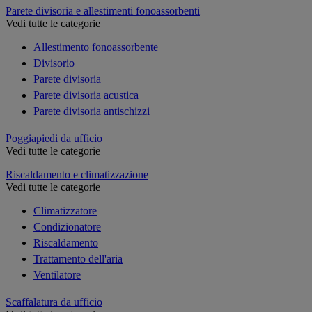
Parete divisoria e allestimenti fonoassorbenti
Vedi tutte le categorie
Allestimento fonoassorbente
Divisorio
Parete divisoria
Parete divisoria acustica
Parete divisoria antischizzi
Poggiapiedi da ufficio
Vedi tutte le categorie
Riscaldamento e climatizzazione
Vedi tutte le categorie
Climatizzatore
Condizionatore
Riscaldamento
Trattamento dell'aria
Ventilatore
Scaffalatura da ufficio