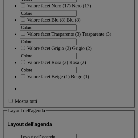
Valore facet
Nero
(
17
)
Nero
(17)
Valore facet
Blu
(
8
)
Blu
(8)
Valore facet
Trasparente
(
3
)
Trasparente
(3)
Valore facet
Grigio
(
2
)
Grigio
(2)
Valore facet
Rosa
(
2
)
Rosa
(2)
Valore facet
Beige
(
1
)
Beige
(1)
Mostra tutti
Layout dell'agenda
Layout dell'agenda