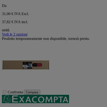
Da
31,00 €
IVA Escl.
37,82 € IVA incl.
unità
Vedi le 2 opzioni
Prodotto temporaneamente non disponibile, tornerà presto.
Confronta
Compara