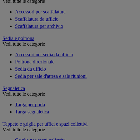
Vedi tutte le categorie
Accessori per scaffalatura
Scaffalatura da ufficio
Scaffalatura per archivio
Sedia e poltrona
Vedi tutte le categorie
Accessori per sedia da ufficio
Poltrona direzionale
Sedia da ufficio
Sedia per sale d'attesa e sale riunioni
Segnaletica
Vedi tutte le categorie
Targa per porta
Targa segnaletica
Tappeto e griglia per uffici e spazi collettivi
Vedi tutte le categorie