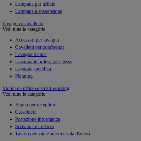
Lampada per ufficio
Lampade a sospensione
Lavagna e cavalletto
Vedi tutte le categorie
Accessori per lavagna
Cavalletti per conferenza
Lavagna bianca
Lavagna in ardesia per gesso
Lavagna specifica
Planning
Mobili da ufficio e smart working
Vedi tutte le categorie
Banco per reception
Cassettiera
Postazione informatica
Scrivania da ufficio
Tavolo per sala riunioni e sala d'attesa