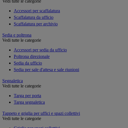
Vedi tutte le categorie
Accessori per scaffalatura
Scaffalatura da ufficio
Scaffalatura per archivio
Sedia e poltrona
Vedi tutte le categorie
Accessori per sedia da ufficio
Poltrona direzionale
Sedia da ufficio
Sedia per sale d'attesa e sale riunioni
Segnaletica
Vedi tutte le categorie
Targa per porta
Targa segnaletica
Tappeto e griglia per uffici e spazi collettivi
Vedi tutte le categorie