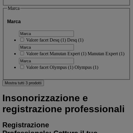
Marca
Marca
Valore facet
Desq
(
1
)
Desq
(1)
Valore facet
Manutan Expert
(
1
)
Manutan Expert
(1)
Valore facet
Olympus
(
1
)
Olympus
(1)
Mostra tutti 3 prodotti
Insonorizzazione e
registrazione professionali
Registrazione