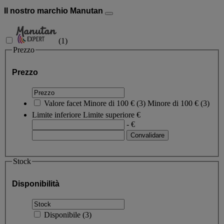
Il nostro marchio Manutan
(
1
)
Prezzo
Prezzo
Valore facet
Minore di 100 €
(
3
)
Minore di 100 €
(3)
Limite inferiore
Limite superiore
€
- €
Stock
Disponibilità
Disponibile
(
3
)