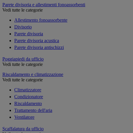
Parete divisoria e allestimenti fonoassorbenti
Vedi tutte le categorie
Allestimento fonoassorbente
Divisorio
Parete divisoria
Parete divisoria acustica
Parete divisoria antischizzi
Poggiapiedi da ufficio
Vedi tutte le categorie
Riscaldamento e climatizzazione
Vedi tutte le categorie
Climatizzatore
Condizionatore
Riscaldamento
Trattamento dell'aria
Ventilatore
Scaffalatura da ufficio