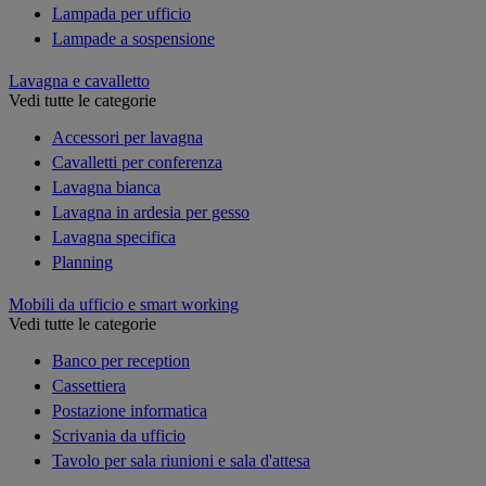
Lampada per ufficio
Lampade a sospensione
Lavagna e cavalletto
Vedi tutte le categorie
Accessori per lavagna
Cavalletti per conferenza
Lavagna bianca
Lavagna in ardesia per gesso
Lavagna specifica
Planning
Mobili da ufficio e smart working
Vedi tutte le categorie
Banco per reception
Cassettiera
Postazione informatica
Scrivania da ufficio
Tavolo per sala riunioni e sala d'attesa