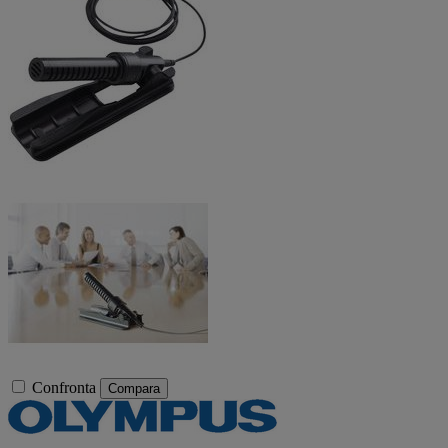
Confronta
Compara