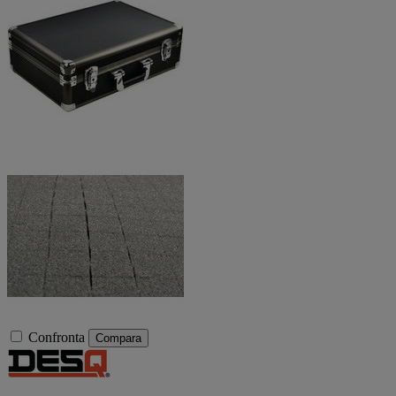
Confronta
Compara