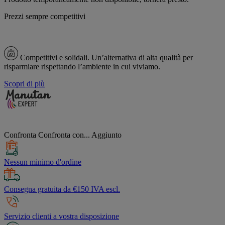
Prezzi sempre competitivi
Competitivi e solidali.
Un’alternativa di alta qualità per
risparmiare rispettando l’ambiente in cui viviamo.
Scopri di più
Confronta
Confronta con...
Aggiunto
Nessun minimo d'ordine
Consegna gratuita da €150 IVA escl.
Servizio clienti a vostra disposizione