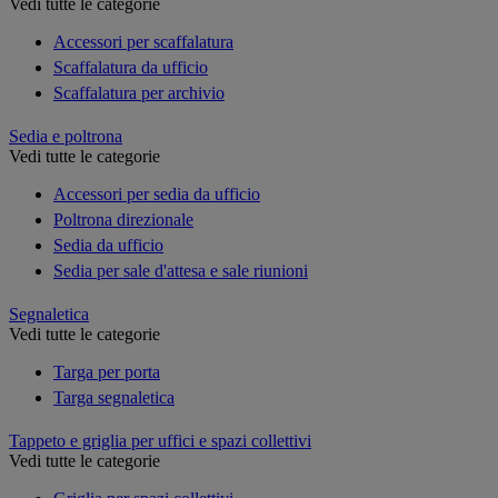
Vedi tutte le categorie
Accessori per scaffalatura
Scaffalatura da ufficio
Scaffalatura per archivio
Sedia e poltrona
Vedi tutte le categorie
Accessori per sedia da ufficio
Poltrona direzionale
Sedia da ufficio
Sedia per sale d'attesa e sale riunioni
Segnaletica
Vedi tutte le categorie
Targa per porta
Targa segnaletica
Tappeto e griglia per uffici e spazi collettivi
Vedi tutte le categorie