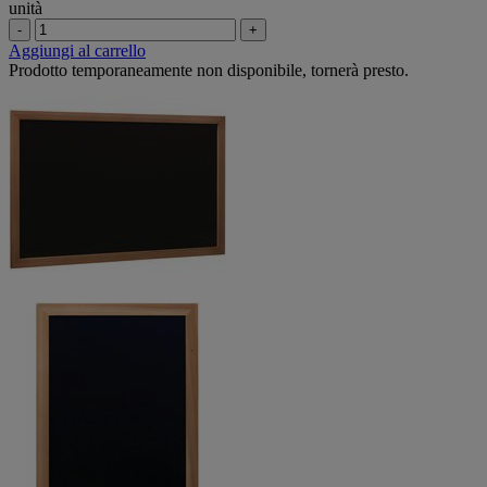
unità
-
+
Aggiungi al carrello
Prodotto temporaneamente non disponibile, tornerà presto.