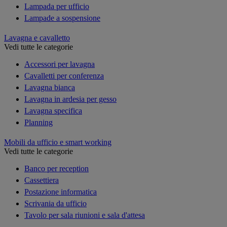
Lampada per ufficio
Lampade a sospensione
Lavagna e cavalletto
Vedi tutte le categorie
Accessori per lavagna
Cavalletti per conferenza
Lavagna bianca
Lavagna in ardesia per gesso
Lavagna specifica
Planning
Mobili da ufficio e smart working
Vedi tutte le categorie
Banco per reception
Cassettiera
Postazione informatica
Scrivania da ufficio
Tavolo per sala riunioni e sala d'attesa