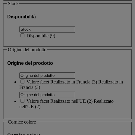
Stock
Disponibilità
Disponibile
(
9
)
Origine del prodotto
Origine del prodotto
Valore facet
Realizzato in Francia
(
3
)
Realizzato in
Francia
(3)
Valore facet
Realizzato nell'UE
(
2
)
Realizzato
nell'UE
(2)
Cornice colore