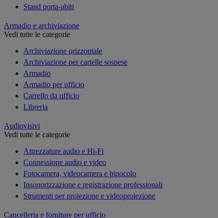
Stand porta-abiti
Armadio e archiviazione
Vedi tutte le categorie
Archiviazione orizzontale
Archiviazione per cartelle sospese
Armadio
Armadio per ufficio
Carrello da ufficio
Libreria
Audiovisivi
Vedi tutte le categorie
Attrezzature audio e Hi-Fi
Connessione audio e video
Fotocamera, videocamera e binocolo
Insonorizzazione e registrazione professionali
Strumenti per proiezione e videoproiezione
Cancelleria e forniture per ufficio