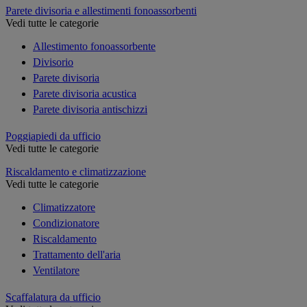
Parete divisoria e allestimenti fonoassorbenti
Vedi tutte le categorie
Allestimento fonoassorbente
Divisorio
Parete divisoria
Parete divisoria acustica
Parete divisoria antischizzi
Poggiapiedi da ufficio
Vedi tutte le categorie
Riscaldamento e climatizzazione
Vedi tutte le categorie
Climatizzatore
Condizionatore
Riscaldamento
Trattamento dell'aria
Ventilatore
Scaffalatura da ufficio