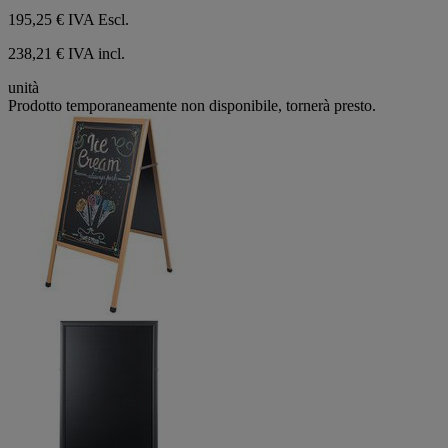
195,25 €
IVA Escl.
238,21 € IVA incl.
unità
Prodotto temporaneamente non disponibile, tornerà presto.