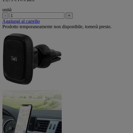
unità
-
+
Aggiungi al carrello
Prodotto temporaneamente non disponibile, tornerà presto.