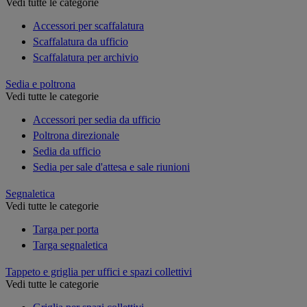
Vedi tutte le categorie
Accessori per scaffalatura
Scaffalatura da ufficio
Scaffalatura per archivio
Sedia e poltrona
Vedi tutte le categorie
Accessori per sedia da ufficio
Poltrona direzionale
Sedia da ufficio
Sedia per sale d'attesa e sale riunioni
Segnaletica
Vedi tutte le categorie
Targa per porta
Targa segnaletica
Tappeto e griglia per uffici e spazi collettivi
Vedi tutte le categorie