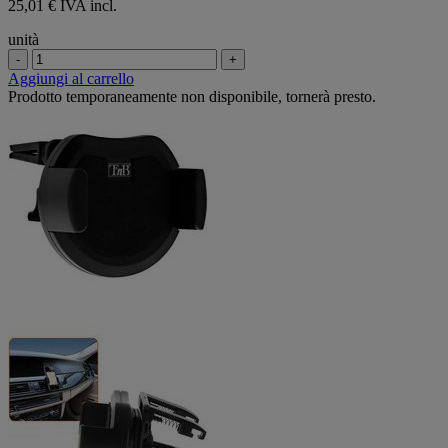
25,01 € IVA incl.
unità
-
+
Aggiungi al carrello
Prodotto temporaneamente non disponibile, tornerà presto.