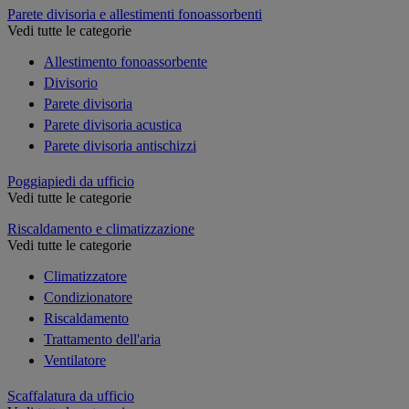
Parete divisoria e allestimenti fonoassorbenti
Vedi tutte le categorie
Allestimento fonoassorbente
Divisorio
Parete divisoria
Parete divisoria acustica
Parete divisoria antischizzi
Poggiapiedi da ufficio
Vedi tutte le categorie
Riscaldamento e climatizzazione
Vedi tutte le categorie
Climatizzatore
Condizionatore
Riscaldamento
Trattamento dell'aria
Ventilatore
Scaffalatura da ufficio