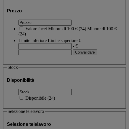
Prezzo
Valore facet
Minore di 100 €
(
24
)
Minore di 100 €
(24)
Limite inferiore
Limite superiore
€
- €
Stock
Disponibilità
Disponibile
(
24
)
Selezione telelavoro
Selezione telelavoro