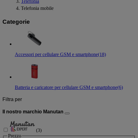
Telefonia
Telefonia mobile
Categorie
Accessori per cellulare GSM e smartphone
(18)
Batteria e caricatore per cellulare GSM e smartphone
(6)
Filtra per
Il nostro marchio Manutan
(
3
)
Prezzo