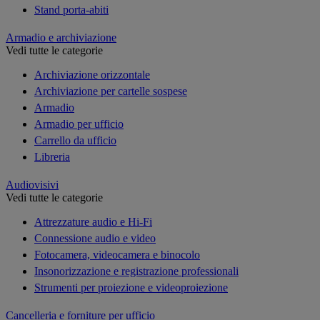
Stand porta-abiti
Armadio e archiviazione
Vedi tutte le categorie
Archiviazione orizzontale
Archiviazione per cartelle sospese
Armadio
Armadio per ufficio
Carrello da ufficio
Libreria
Audiovisivi
Vedi tutte le categorie
Attrezzature audio e Hi-Fi
Connessione audio e video
Fotocamera, videocamera e binocolo
Insonorizzazione e registrazione professionali
Strumenti per proiezione e videoproiezione
Cancelleria e forniture per ufficio