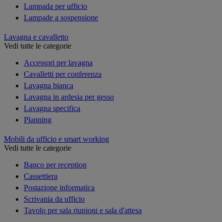
Lampada per ufficio
Lampade a sospensione
Lavagna e cavalletto
Vedi tutte le categorie
Accessori per lavagna
Cavalletti per conferenza
Lavagna bianca
Lavagna in ardesia per gesso
Lavagna specifica
Planning
Mobili da ufficio e smart working
Vedi tutte le categorie
Banco per reception
Cassettiera
Postazione informatica
Scrivania da ufficio
Tavolo per sala riunioni e sala d'attesa