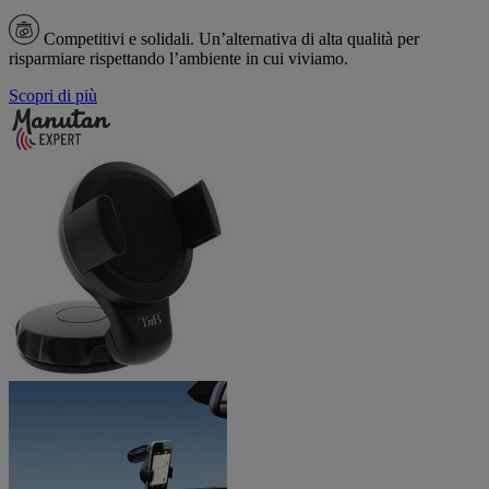
Competitivi e solidali.
Un’alternativa di alta qualità per
risparmiare rispettando l’ambiente in cui viviamo.
Scopri di più