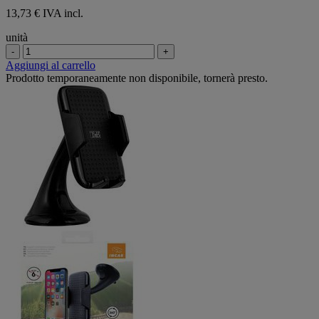
13,73 € IVA incl.
unità
-
+
Aggiungi al carrello
Prodotto temporaneamente non disponibile, tornerà presto.