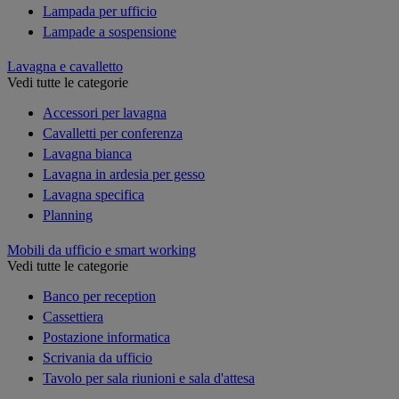
Lampada per ufficio
Lampade a sospensione
Lavagna e cavalletto
Vedi tutte le categorie
Accessori per lavagna
Cavalletti per conferenza
Lavagna bianca
Lavagna in ardesia per gesso
Lavagna specifica
Planning
Mobili da ufficio e smart working
Vedi tutte le categorie
Banco per reception
Cassettiera
Postazione informatica
Scrivania da ufficio
Tavolo per sala riunioni e sala d'attesa