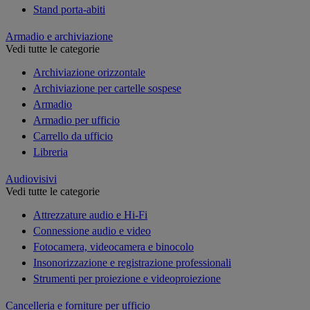
Stand porta-abiti
Armadio e archiviazione
Vedi tutte le categorie
Archiviazione orizzontale
Archiviazione per cartelle sospese
Armadio
Armadio per ufficio
Carrello da ufficio
Libreria
Audiovisivi
Vedi tutte le categorie
Attrezzature audio e Hi-Fi
Connessione audio e video
Fotocamera, videocamera e binocolo
Insonorizzazione e registrazione professionali
Strumenti per proiezione e videoproiezione
Cancelleria e forniture per ufficio