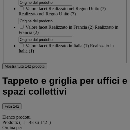
Valore facet
Realizzato nel Regno Unito
(
7
)
Realizzato nel Regno Unito
(7)
Valore facet
Realizzato in Francia
(
2
)
Realizzato in
Francia
(2)
Valore facet
Realizzato in Italia
(
1
)
Realizzato in
Italia
(1)
Mostra tutti 142 prodotti
Tappeto e griglia per uffici e
spazi collettivi
Filtri
142
Elenco prodotti
Prodotti:
( 1 - 48 su 142 )
Ordina per