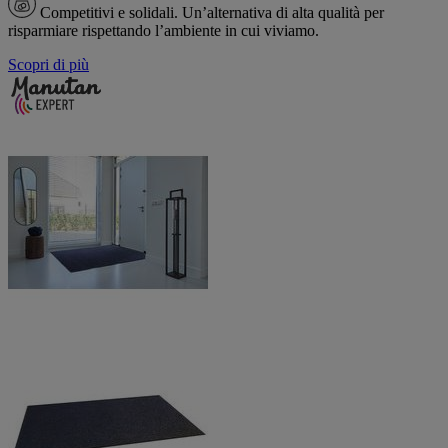
Competitivi e solidali.
Un’alternativa di alta qualità per
risparmiare rispettando l’ambiente in cui viviamo.
Scopri di più