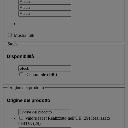
Mostra tutti
Stock
Disponibilità
Disponibile
(
140
)
Origine del prodotto
Origine del prodotto
Valore facet
Realizzato nell'UE
(
29
)
Realizzato
nell'UE
(29)