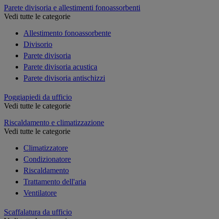
Parete divisoria e allestimenti fonoassorbenti
Vedi tutte le categorie
Allestimento fonoassorbente
Divisorio
Parete divisoria
Parete divisoria acustica
Parete divisoria antischizzi
Poggiapiedi da ufficio
Vedi tutte le categorie
Riscaldamento e climatizzazione
Vedi tutte le categorie
Climatizzatore
Condizionatore
Riscaldamento
Trattamento dell'aria
Ventilatore
Scaffalatura da ufficio