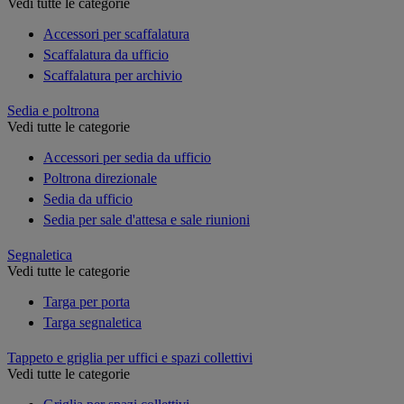
Vedi tutte le categorie
Accessori per scaffalatura
Scaffalatura da ufficio
Scaffalatura per archivio
Sedia e poltrona
Vedi tutte le categorie
Accessori per sedia da ufficio
Poltrona direzionale
Sedia da ufficio
Sedia per sale d'attesa e sale riunioni
Segnaletica
Vedi tutte le categorie
Targa per porta
Targa segnaletica
Tappeto e griglia per uffici e spazi collettivi
Vedi tutte le categorie