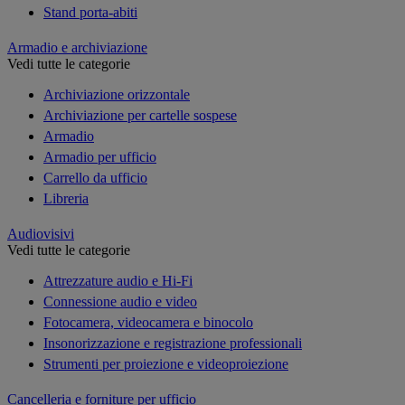
Stand porta-abiti
Armadio e archiviazione
Vedi tutte le categorie
Archiviazione orizzontale
Archiviazione per cartelle sospese
Armadio
Armadio per ufficio
Carrello da ufficio
Libreria
Audiovisivi
Vedi tutte le categorie
Attrezzature audio e Hi-Fi
Connessione audio e video
Fotocamera, videocamera e binocolo
Insonorizzazione e registrazione professionali
Strumenti per proiezione e videoproiezione
Cancelleria e forniture per ufficio