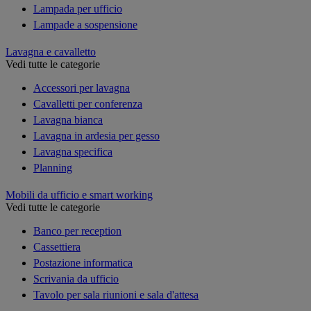
Lampada per ufficio
Lampade a sospensione
Lavagna e cavalletto
Vedi tutte le categorie
Accessori per lavagna
Cavalletti per conferenza
Lavagna bianca
Lavagna in ardesia per gesso
Lavagna specifica
Planning
Mobili da ufficio e smart working
Vedi tutte le categorie
Banco per reception
Cassettiera
Postazione informatica
Scrivania da ufficio
Tavolo per sala riunioni e sala d'attesa