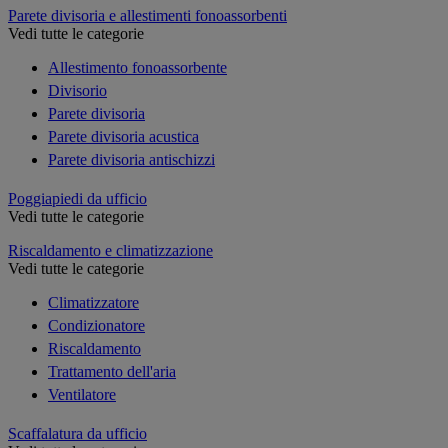
Parete divisoria e allestimenti fonoassorbenti
Vedi tutte le categorie
Allestimento fonoassorbente
Divisorio
Parete divisoria
Parete divisoria acustica
Parete divisoria antischizzi
Poggiapiedi da ufficio
Vedi tutte le categorie
Riscaldamento e climatizzazione
Vedi tutte le categorie
Climatizzatore
Condizionatore
Riscaldamento
Trattamento dell'aria
Ventilatore
Scaffalatura da ufficio