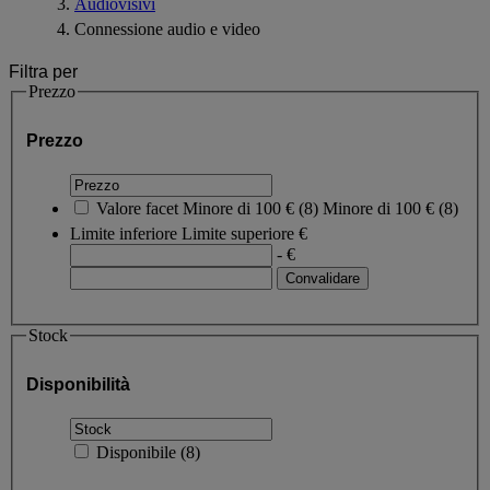
Audiovisivi
Connessione audio e video
Filtra per
Prezzo
Prezzo
Valore facet
Minore di 100 €
(
8
)
Minore di 100 €
(8)
Limite inferiore
Limite superiore
€
- €
Stock
Disponibilità
Disponibile
(
8
)