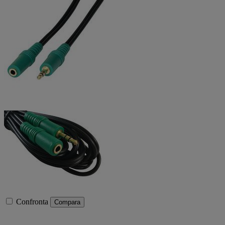
Confronta
Compara