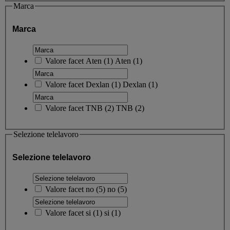
Marca
Marca
Valore facet
Aten
(
1
)
Aten
(1)
Valore facet
Dexlan
(
1
)
Dexlan
(1)
Valore facet
TNB
(
2
)
TNB
(2)
Selezione telelavoro
Selezione telelavoro
Valore facet
no
(
5
)
no
(5)
Valore facet
si
(
1
)
si
(1)