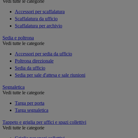
Vedi tutte le categorie
Accessori per scaffalatura
Scaffalatura da ufficio
Scaffalatura per archivio
Sedia e poltrona
Vedi tutte le categorie
Accessori per sedia da ufficio
Poltrona direzionale
Sedia da ufficio
Sedia per sale d'attesa e sale riunioni
Segnaletica
Vedi tutte le categorie
Targa per porta
Targa segnaletica
Tappeto e griglia per uffici e spazi collettivi
Vedi tutte le categorie