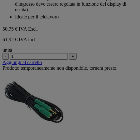
d'ingresso deve essere regolata in funzione del display di
uscita).
Ideale per il telelavoro
50,75 €
IVA Escl.
61,92 € IVA incl.
unità
-
+
Aggiungi al carrello
Prodotto temporaneamente non disponibile, tornerà presto.