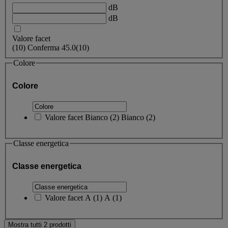
dB
dB
Valore facet
(
10
)
Conferma
45.0
(10)
Colore
Colore
Valore facet
Bianco
(
2
)
Bianco
(2)
Classe energetica
Classe energetica
Valore facet
A
(
1
)
A
(1)
Mostra tutti 2 prodotti