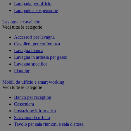
Lampada per ufficio
Lampade a sospensione
Lavagna e cavalletto
Vedi tutte le categorie
Accessori per lavagna
Cavalletti per conferenza
Lavagna bianca
Lavagna in ardesia per gesso
Lavagna specifica
Planning
Mobili da ufficio e smart working
Vedi tutte le categorie
Banco per reception
Cassettiera
Postazione informatica
Scrivania da ufficio
Tavolo per sala riunioni e sala d'attesa