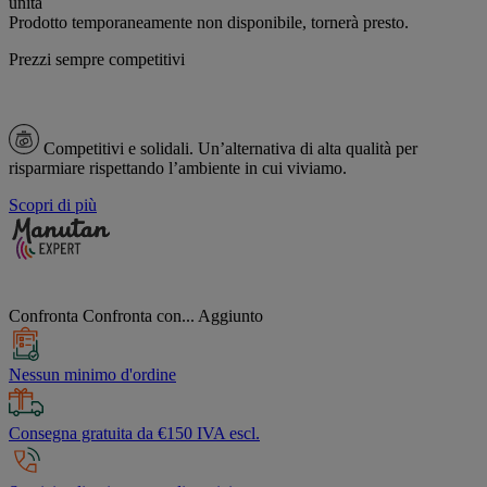
unità
Prodotto temporaneamente non disponibile, tornerà presto.
Prezzi sempre competitivi
Competitivi e solidali.
Un’alternativa di alta qualità per
risparmiare rispettando l’ambiente in cui viviamo.
Scopri di più
Confronta
Confronta con...
Aggiunto
Nessun minimo d'ordine
Consegna gratuita da €150 IVA escl.