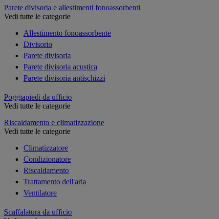
Parete divisoria e allestimenti fonoassorbenti
Vedi tutte le categorie
Allestimento fonoassorbente
Divisorio
Parete divisoria
Parete divisoria acustica
Parete divisoria antischizzi
Poggiapiedi da ufficio
Vedi tutte le categorie
Riscaldamento e climatizzazione
Vedi tutte le categorie
Climatizzatore
Condizionatore
Riscaldamento
Trattamento dell'aria
Ventilatore
Scaffalatura da ufficio