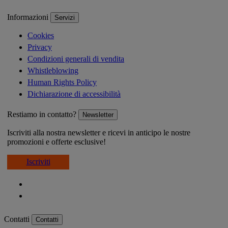
Informazioni
Servizi
Cookies
Privacy
Condizioni generali di vendita
Whistleblowing
Human Rights Policy
Dichiarazione di accessibilità
Restiamo in contatto?
Newsletter
Iscriviti alla nostra newsletter e ricevi in anticipo le nostre
promozioni e offerte esclusive!
Iscriviti
Contatti
Contatti