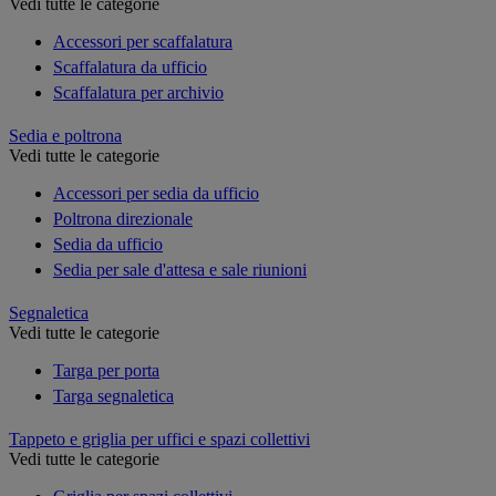
Vedi tutte le categorie
Accessori per scaffalatura
Scaffalatura da ufficio
Scaffalatura per archivio
Sedia e poltrona
Vedi tutte le categorie
Accessori per sedia da ufficio
Poltrona direzionale
Sedia da ufficio
Sedia per sale d'attesa e sale riunioni
Segnaletica
Vedi tutte le categorie
Targa per porta
Targa segnaletica
Tappeto e griglia per uffici e spazi collettivi
Vedi tutte le categorie