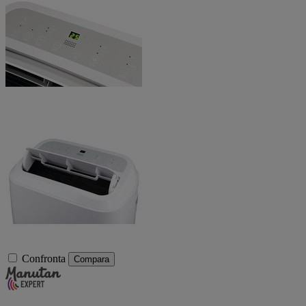
Confronta
Compara