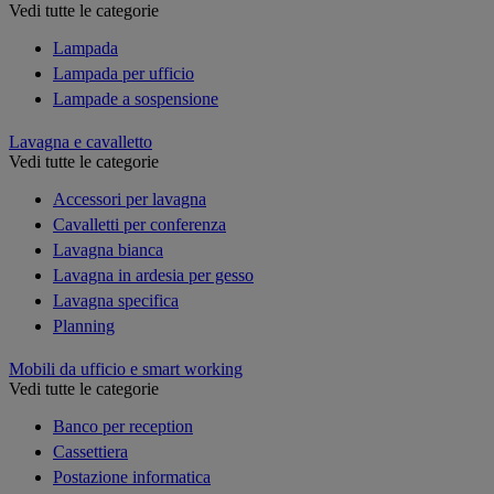
Vedi tutte le categorie
Lampada
Lampada per ufficio
Lampade a sospensione
Lavagna e cavalletto
Vedi tutte le categorie
Accessori per lavagna
Cavalletti per conferenza
Lavagna bianca
Lavagna in ardesia per gesso
Lavagna specifica
Planning
Mobili da ufficio e smart working
Vedi tutte le categorie
Banco per reception
Cassettiera
Postazione informatica