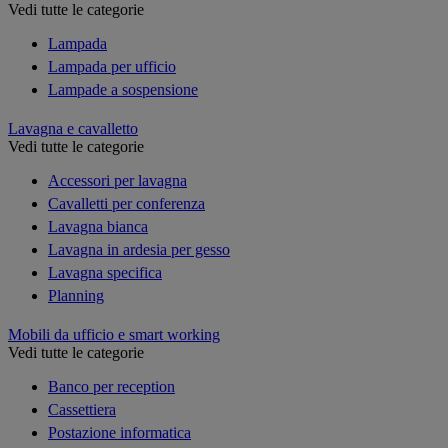
Vedi tutte le categorie
Lampada
Lampada per ufficio
Lampade a sospensione
Lavagna e cavalletto
Vedi tutte le categorie
Accessori per lavagna
Cavalletti per conferenza
Lavagna bianca
Lavagna in ardesia per gesso
Lavagna specifica
Planning
Mobili da ufficio e smart working
Vedi tutte le categorie
Banco per reception
Cassettiera
Postazione informatica