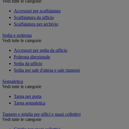
Vedi tutte le categorie
Accessori per scaffalatura
Scaffalatura da ufficio
Scaffalatura per archivio
Sedia e poltrona
Vedi tutte le categorie
Accessori per sedia da ufficio
Poltrona direzionale
Sedia da ufficio
Sedia per sale d'attesa e sale riunioni
Segnaletica
Vedi tutte le categorie
Targa per porta
Targa segnaletica
Tappeto e griglia per uffici e spazi collettivi
Vedi tutte le categorie