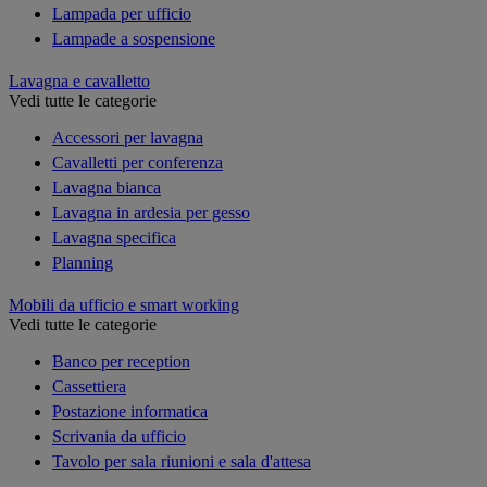
Lampada per ufficio
Lampade a sospensione
Lavagna e cavalletto
Vedi tutte le categorie
Accessori per lavagna
Cavalletti per conferenza
Lavagna bianca
Lavagna in ardesia per gesso
Lavagna specifica
Planning
Mobili da ufficio e smart working
Vedi tutte le categorie
Banco per reception
Cassettiera
Postazione informatica
Scrivania da ufficio
Tavolo per sala riunioni e sala d'attesa