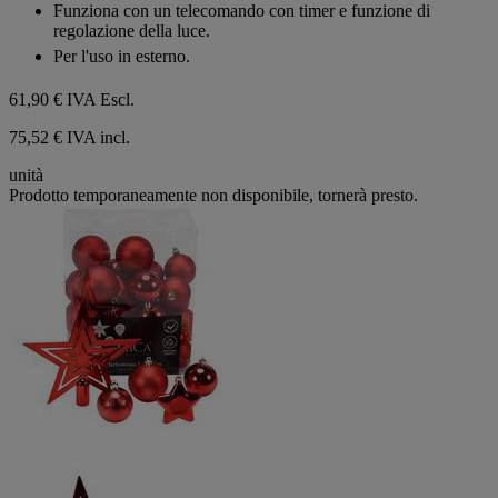
Funziona con un telecomando con timer e funzione di
regolazione della luce.
Per l'uso in esterno.
61,90 €
IVA Escl.
75,52 € IVA incl.
unità
Prodotto temporaneamente non disponibile, tornerà presto.