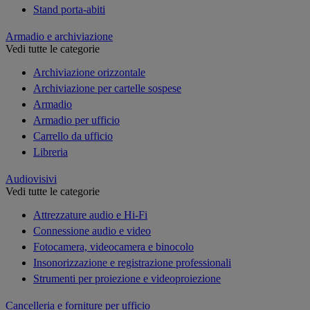
Stand porta-abiti
Armadio e archiviazione
Vedi tutte le categorie
Archiviazione orizzontale
Archiviazione per cartelle sospese
Armadio
Armadio per ufficio
Carrello da ufficio
Libreria
Audiovisivi
Vedi tutte le categorie
Attrezzature audio e Hi-Fi
Connessione audio e video
Fotocamera, videocamera e binocolo
Insonorizzazione e registrazione professionali
Strumenti per proiezione e videoproiezione
Cancelleria e forniture per ufficio