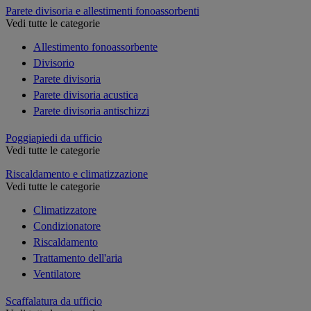
Parete divisoria e allestimenti fonoassorbenti
Vedi tutte le categorie
Allestimento fonoassorbente
Divisorio
Parete divisoria
Parete divisoria acustica
Parete divisoria antischizzi
Poggiapiedi da ufficio
Vedi tutte le categorie
Riscaldamento e climatizzazione
Vedi tutte le categorie
Climatizzatore
Condizionatore
Riscaldamento
Trattamento dell'aria
Ventilatore
Scaffalatura da ufficio