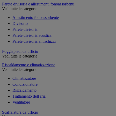
Parete divisoria e allestimenti fonoassorbenti
Vedi tutte le categorie
Allestimento fonoassorbente
Divisorio
Parete divisoria
Parete divisoria acustica
Parete divisoria antischizzi
Poggiapiedi da ufficio
Vedi tutte le categorie
Riscaldamento e climatizzazione
Vedi tutte le categorie
Climatizzatore
Condizionatore
Riscaldamento
Trattamento dell'aria
Ventilatore
Scaffalatura da ufficio