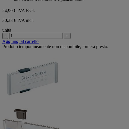
24,90 €
IVA Escl.
30,38 € IVA incl.
unità
-
+
Aggiungi al carrello
Prodotto temporaneamente non disponibile, tornerà presto.