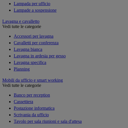
Lampada per ufficio
Lampade a sospensione
Lavagna e cavalletto
Vedi tutte le categorie
Accessori per lavagna
Cavalletti per conferenza
Lavagna bianca
Lavagna in ardesia per gesso
Lavagna specifica
Planning
Mobili da ufficio e smart working
Vedi tutte le categorie
Banco per reception
Cassettiera
Postazione informatica
Scrivania da ufficio
Tavolo per sala riunioni e sala d'attesa