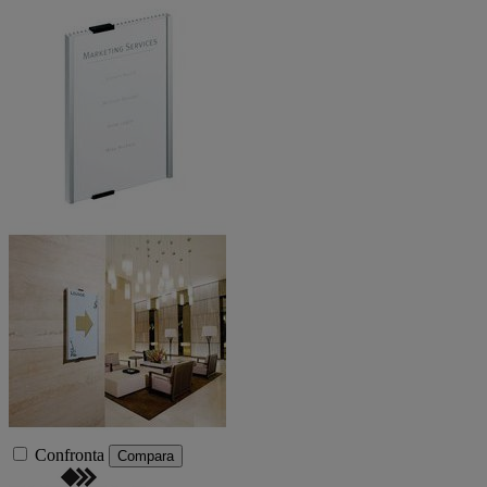
Confronta
Compara