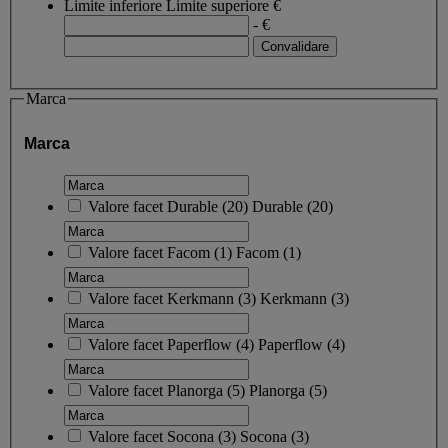
Limite inferiore
Limite superiore
€
- €
Marca
Marca
Valore facet
Durable
(
20
)
Durable
(20)
Valore facet
Facom
(
1
)
Facom
(1)
Valore facet
Kerkmann
(
3
)
Kerkmann
(3)
Valore facet
Paperflow
(
4
)
Paperflow
(4)
Valore facet
Planorga
(
5
)
Planorga
(5)
Valore facet
Socona
(
3
)
Socona
(3)