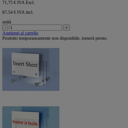
71,75 €
IVA Escl.
87,54 € IVA incl.
unità
-
+
Aggiungi al carrello
Prodotto temporaneamente non disponibile, tornerà presto.