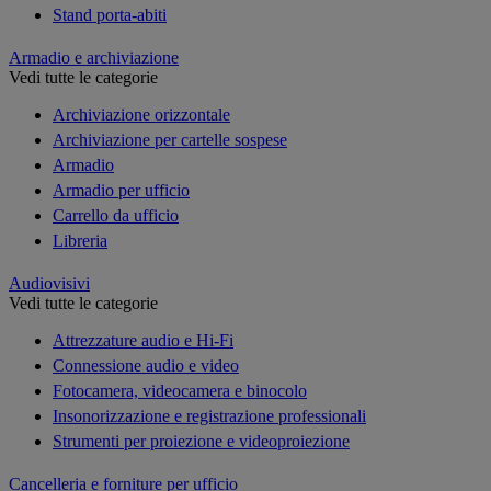
Stand porta-abiti
Armadio e archiviazione
Vedi tutte le categorie
Archiviazione orizzontale
Archiviazione per cartelle sospese
Armadio
Armadio per ufficio
Carrello da ufficio
Libreria
Audiovisivi
Vedi tutte le categorie
Attrezzature audio e Hi-Fi
Connessione audio e video
Fotocamera, videocamera e binocolo
Insonorizzazione e registrazione professionali
Strumenti per proiezione e videoproiezione
Cancelleria e forniture per ufficio