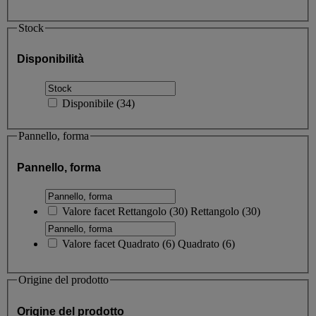
Stock
Disponibilità
Disponibile
(
34
)
Pannello, forma
Pannello, forma
Valore facet
Rettangolo
(
30
)
Rettangolo
(30)
Valore facet
Quadrato
(
6
)
Quadrato
(6)
Origine del prodotto
Origine del prodotto