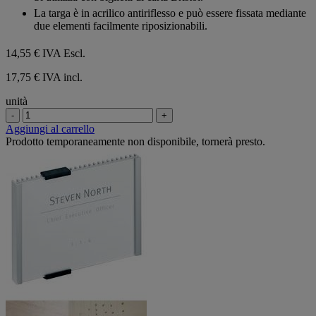
La targa è in acrilico antiriflesso e può essere fissata mediante
due elementi facilmente riposizionabili.
14,55 €
IVA Escl.
17,75 € IVA incl.
unità
-
+
Aggiungi al carrello
Prodotto temporaneamente non disponibile, tornerà presto.