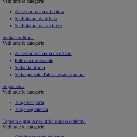
Vedi tutte le categorie
Accessori per scaffalatura
Scaffalatura da ufficio
Scaffalatura per archivio
Sedia e poltrona
Vedi tutte le categorie
Accessori per sedia da ufficio
Poltrona direzionale
Sedia da ufficio
Sedia per sale d'attesa e sale riunioni
Segnaletica
Vedi tutte le categorie
Targa per porta
Targa segnaletica
Tappeto e griglia per uffici e spazi collettivi
Vedi tutte le categorie