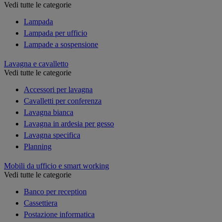
Vedi tutte le categorie
Lampada
Lampada per ufficio
Lampade a sospensione
Lavagna e cavalletto
Vedi tutte le categorie
Accessori per lavagna
Cavalletti per conferenza
Lavagna bianca
Lavagna in ardesia per gesso
Lavagna specifica
Planning
Mobili da ufficio e smart working
Vedi tutte le categorie
Banco per reception
Cassettiera
Postazione informatica