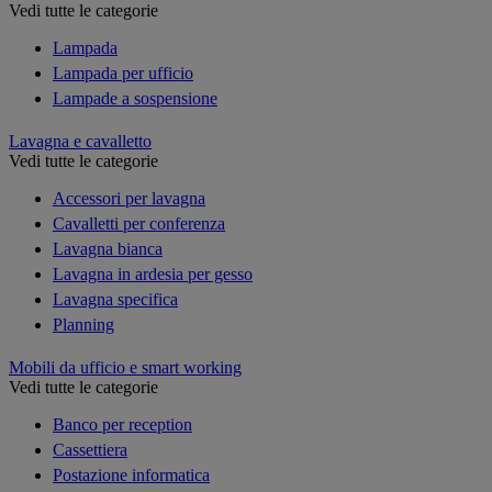
Vedi tutte le categorie
Lampada
Lampada per ufficio
Lampade a sospensione
Lavagna e cavalletto
Vedi tutte le categorie
Accessori per lavagna
Cavalletti per conferenza
Lavagna bianca
Lavagna in ardesia per gesso
Lavagna specifica
Planning
Mobili da ufficio e smart working
Vedi tutte le categorie
Banco per reception
Cassettiera
Postazione informatica