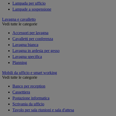
Lampada per ufficio
Lampade a sospensione
Lavagna e cavalletto
Vedi tutte le categorie
Accessori per lavagna
Cavalletti per conferenza
Lavagna bianca
Lavagna in ardesia per gesso
Lavagna specifica
Planning
Mobili da ufficio e smart working
Vedi tutte le categorie
Banco per reception
Cassettiera
Postazione informatica
Scrivania da ufficio
Tavolo per sala riunioni e sala d'attesa