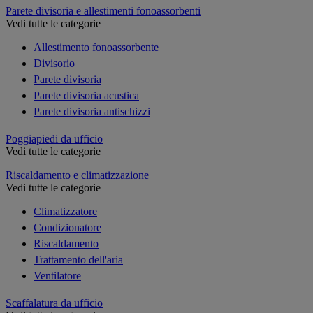
Parete divisoria e allestimenti fonoassorbenti
Vedi tutte le categorie
Allestimento fonoassorbente
Divisorio
Parete divisoria
Parete divisoria acustica
Parete divisoria antischizzi
Poggiapiedi da ufficio
Vedi tutte le categorie
Riscaldamento e climatizzazione
Vedi tutte le categorie
Climatizzatore
Condizionatore
Riscaldamento
Trattamento dell'aria
Ventilatore
Scaffalatura da ufficio