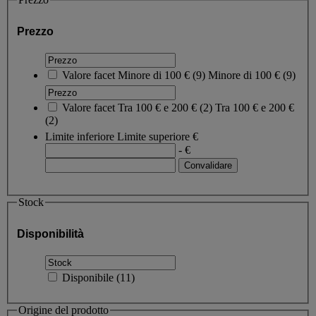
Prezzo
Valore facet
Minore di 100 €
(
9
)
Minore di 100 €
(9)
Valore facet
Tra 100 € e 200 €
(
2
)
Tra 100 € e 200 €
(2)
Limite inferiore
Limite superiore
€
- €
Stock
Disponibilità
Disponibile
(
11
)
Origine del prodotto