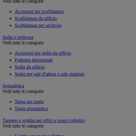
Vedi tutte le categorie
Accessori per scaffalatura
Scaffalatura da ufficio
Scaffalatura per archivio
Sedia e poltrona
Vedi tutte le categorie
Accessori per sedia da ufficio
Poltrona direzionale
Sedia da ufficio
Sedia per sale d'attesa e sale riunioni
Segnaletica
Vedi tutte le categorie
Targa per porta
Targa segnaletica
Tappeto e griglia per uffici e spazi collettivi
Vedi tutte le categorie