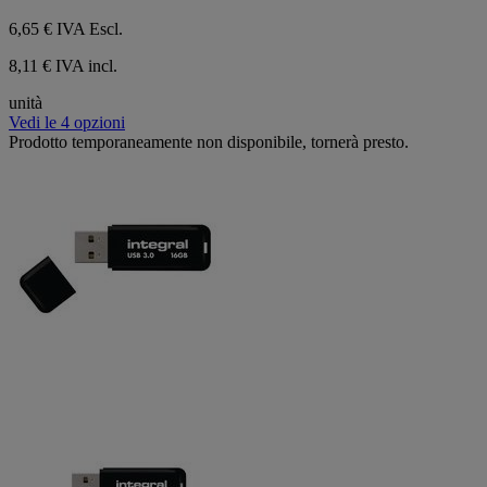
6,65 €
IVA Escl.
8,11 € IVA incl.
unità
Vedi le 4 opzioni
Prodotto temporaneamente non disponibile, tornerà presto.