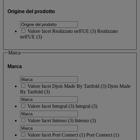
Origine del prodotto
Valore facet
Realizzato nell'UE
(
3
)
Realizzato
nell'UE
(3)
Marca
Marca
Valore facet
Djois Made By Tarifold
(
3
)
Djois Made
By Tarifold
(3)
Valore facet
Integral
(
3
)
Integral
(3)
Valore facet
Intenso
(
3
)
Intenso
(3)
Valore facet
Port Connect
(
1
)
Port Connect
(1)