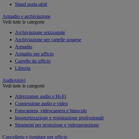
Stand porta-abiti
Armadio e archiviazione
Vedi tutte le categorie
Archiviazione orizzontale
Archiviazione per cartelle sospese
Armadio
Armadio per ufficio
Carrello da ufficio
Libreria
Audiovisivi
Vedi tutte le categorie
Attrezzature audio e Hi-Fi
Connessione audio e video
Fotocamera, videocamera e binocolo
Insonorizzazione e registrazione professionali
Strumenti per proiezione e videoproiezione
Cancelleria e forniture per ufficio