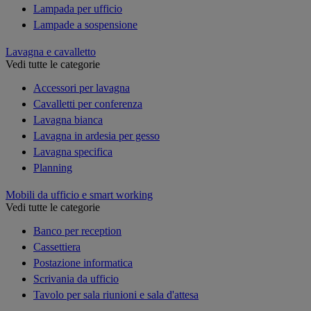
Lampada per ufficio
Lampade a sospensione
Lavagna e cavalletto
Vedi tutte le categorie
Accessori per lavagna
Cavalletti per conferenza
Lavagna bianca
Lavagna in ardesia per gesso
Lavagna specifica
Planning
Mobili da ufficio e smart working
Vedi tutte le categorie
Banco per reception
Cassettiera
Postazione informatica
Scrivania da ufficio
Tavolo per sala riunioni e sala d'attesa