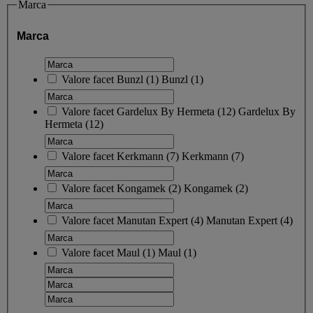
Marca
Marca
Valore facet
Bunzl
(
1
)
Bunzl
(1)
Valore facet
Gardelux By Hermeta
(
12
)
Gardelux By
Hermeta
(12)
Valore facet
Kerkmann
(
7
)
Kerkmann
(7)
Valore facet
Kongamek
(
2
)
Kongamek
(2)
Valore facet
Manutan Expert
(
4
)
Manutan Expert
(4)
Valore facet
Maul
(
1
)
Maul
(1)