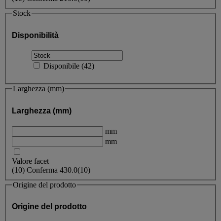
Stock
Disponibilità
Disponibile
(
42
)
Larghezza (mm)
Larghezza (mm)
mm
mm
Valore facet
(
10
)
Conferma
430.0
(10)
Origine del prodotto
Origine del prodotto