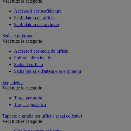
Vedi tutte le categorie
Accessori per scaffalatura
Scaffalatura da ufficio
Scaffalatura per archivio
Sedia e poltrona
Vedi tutte le categorie
Accessori per sedia da ufficio
Poltrona direzionale
Sedia da ufficio
Sedia per sale d'attesa e sale riunioni
Segnaletica
Vedi tutte le categorie
Targa per porta
Targa segnaletica
Tappeto e griglia per uffici e spazi collettivi
Vedi tutte le categorie