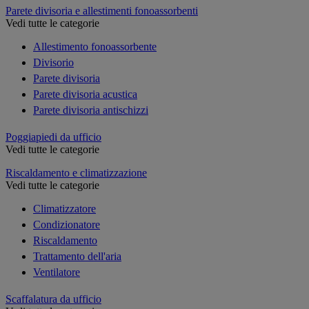
Parete divisoria e allestimenti fonoassorbenti
Vedi tutte le categorie
Allestimento fonoassorbente
Divisorio
Parete divisoria
Parete divisoria acustica
Parete divisoria antischizzi
Poggiapiedi da ufficio
Vedi tutte le categorie
Riscaldamento e climatizzazione
Vedi tutte le categorie
Climatizzatore
Condizionatore
Riscaldamento
Trattamento dell'aria
Ventilatore
Scaffalatura da ufficio