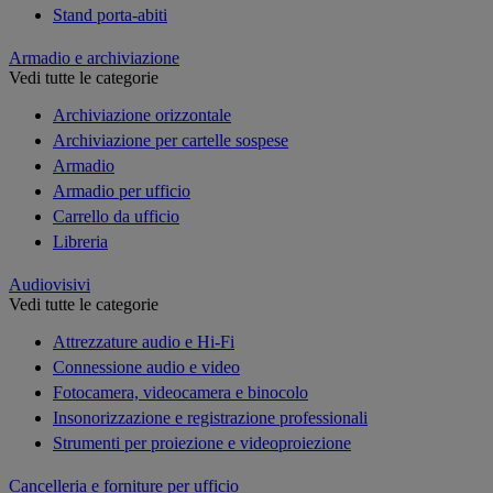
Stand porta-abiti
Armadio e archiviazione
Vedi tutte le categorie
Archiviazione orizzontale
Archiviazione per cartelle sospese
Armadio
Armadio per ufficio
Carrello da ufficio
Libreria
Audiovisivi
Vedi tutte le categorie
Attrezzature audio e Hi-Fi
Connessione audio e video
Fotocamera, videocamera e binocolo
Insonorizzazione e registrazione professionali
Strumenti per proiezione e videoproiezione
Cancelleria e forniture per ufficio