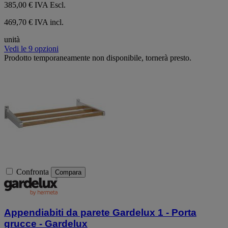
385,00 €
IVA Escl.
469,70 € IVA incl.
unità
Vedi le 9 opzioni
Prodotto temporaneamente non disponibile, tornerà presto.
Confronta
Compara
Appendiabiti da parete Gardelux 1 - Porta
grucce - Gardelux