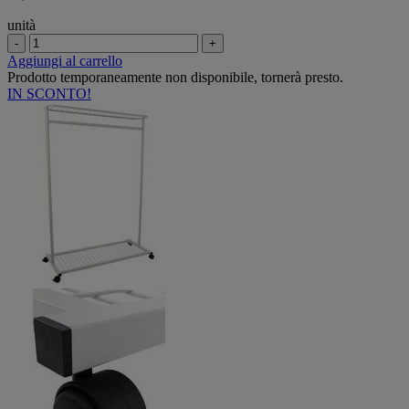
unità
-
+
Aggiungi al carrello
Prodotto temporaneamente non disponibile, tornerà presto.
IN SCONTO!