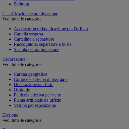
Scrittura
Classificazione e archiviazione
Vedi tutte le categorie
Accessori per classificazione per l'ufficio
Cartella sospesa
Cartellina e separatore
Raccoglitore, separatore e busta
Scatola per archiviazione
Decorazione
Vedi tutte le categorie
Cartina geografica
Cornice e sistema di fissaggio
Decorazione per feste
Orologio
Pellicola adesiva per vetro
Pianta artificiale da ufficio
Vetrina per esposizione
Elezione
Vedi tutte le categorie