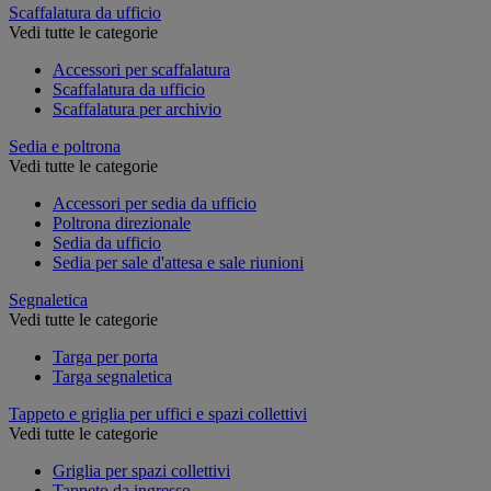
Scaffalatura da ufficio
Vedi tutte le categorie
Accessori per scaffalatura
Scaffalatura da ufficio
Scaffalatura per archivio
Sedia e poltrona
Vedi tutte le categorie
Accessori per sedia da ufficio
Poltrona direzionale
Sedia da ufficio
Sedia per sale d'attesa e sale riunioni
Segnaletica
Vedi tutte le categorie
Targa per porta
Targa segnaletica
Tappeto e griglia per uffici e spazi collettivi
Vedi tutte le categorie
Griglia per spazi collettivi
Tappeto da ingresso