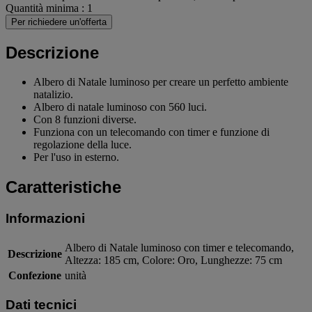
Quantità minima : 1
Per richiedere un'offerta
Descrizione
Albero di Natale luminoso per creare un perfetto ambiente
natalizio.
Albero di natale luminoso con 560 luci.
Con 8 funzioni diverse.
Funziona con un telecomando con timer e funzione di
regolazione della luce.
Per l'uso in esterno.
Caratteristiche
Informazioni
Albero di Natale luminoso con timer e telecomando,
Descrizione
Altezza: 185 cm, Colore: Oro, Lunghezze: 75 cm
Confezione
unità
Dati tecnici