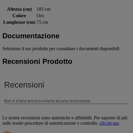
Altezza (cm)
185 cm
Colore
Oro
Lunghezze (cm)
75 cm
Documentazione
Seleziona il tuo prodotto per consultare i documenti disponibili
Recensioni Prodotto
Le nostre recensioni sono autentiche e affidabili. Per saperne di più
sulle nostre procedure di autenticazione e controllo,
clicchi qui
.