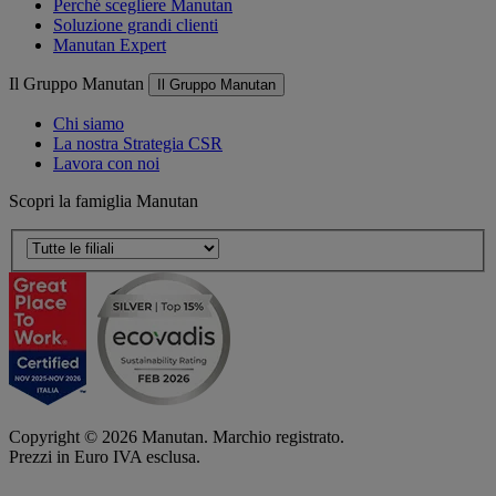
Perché scegliere Manutan
Soluzione grandi clienti
Manutan Expert
Il Gruppo Manutan
Il Gruppo Manutan
Chi siamo
La nostra Strategia CSR
Lavora con noi
Scopri la famiglia Manutan
Copyright ©
2026
Manutan. Marchio registrato.
Prezzi in Euro IVA esclusa.