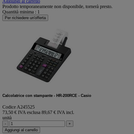
Aggiungi al carrello
Prodotto temporaneamente non disponibile, tornerà presto.
Quantità minima : 1
Per richiedere un'offerta
Calcolatrice con stampante - HR-200RCE - Casio
Codice A245525
73,50 € IVA esclusa
89,67 € IVA incl.
unità
-
+
Aggiungi al carrello