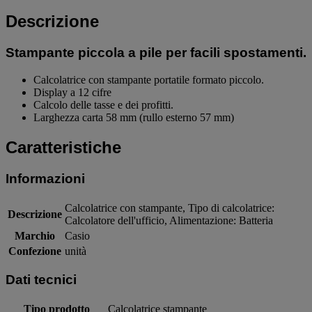
Descrizione
Stampante piccola a pile per facili spostamenti.
Calcolatrice con stampante portatile formato piccolo.
Display a 12 cifre
Calcolo delle tasse e dei profitti.
Larghezza carta 58 mm (rullo esterno 57 mm)
Caratteristiche
Informazioni
Calcolatrice con stampante, Tipo di calcolatrice:
Descrizione
Calcolatore dell'ufficio, Alimentazione: Batteria
Marchio
Casio
Confezione
unità
Dati tecnici
Tipo prodotto
Calcolatrice stampante