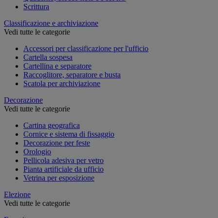
Scrittura
Classificazione e archiviazione
Vedi tutte le categorie
Accessori per classificazione per l'ufficio
Cartella sospesa
Cartellina e separatore
Raccoglitore, separatore e busta
Scatola per archiviazione
Decorazione
Vedi tutte le categorie
Cartina geografica
Cornice e sistema di fissaggio
Decorazione per feste
Orologio
Pellicola adesiva per vetro
Pianta artificiale da ufficio
Vetrina per esposizione
Elezione
Vedi tutte le categorie