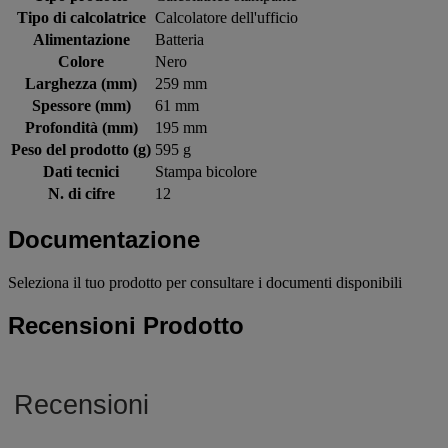
Tipo di calcolatrice
Calcolatore dell'ufficio
Alimentazione
Batteria
Colore
Nero
Larghezza (mm)
259 mm
Spessore (mm)
61 mm
Profondità (mm)
195 mm
Peso del prodotto (g)
595 g
Dati tecnici
Stampa bicolore
N. di cifre
12
Documentazione
Seleziona il tuo prodotto per consultare i documenti disponibili
Recensioni Prodotto