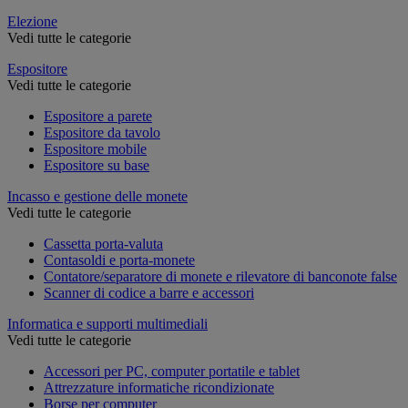
Elezione
Vedi tutte le categorie
Espositore
Vedi tutte le categorie
Espositore a parete
Espositore da tavolo
Espositore mobile
Espositore su base
Incasso e gestione delle monete
Vedi tutte le categorie
Cassetta porta-valuta
Contasoldi e porta-monete
Contatore/separatore di monete e rilevatore di banconote false
Scanner di codice a barre e accessori
Informatica e supporti multimediali
Vedi tutte le categorie
Accessori per PC, computer portatile e tablet
Attrezzature informatiche ricondizionate
Borse per computer