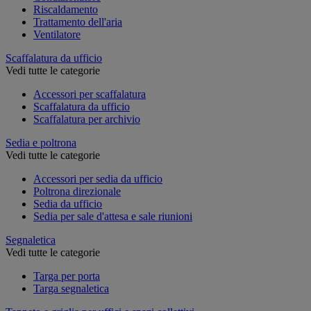
Riscaldamento
Trattamento dell'aria
Ventilatore
Scaffalatura da ufficio
Vedi tutte le categorie
Accessori per scaffalatura
Scaffalatura da ufficio
Scaffalatura per archivio
Sedia e poltrona
Vedi tutte le categorie
Accessori per sedia da ufficio
Poltrona direzionale
Sedia da ufficio
Sedia per sale d'attesa e sale riunioni
Segnaletica
Vedi tutte le categorie
Targa per porta
Targa segnaletica