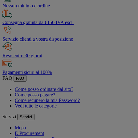
Nessun minimo d'ordine
Consegna gratuita da €150 IVA escl.
Servizio clienti a vostra disposizione
Reso entro 30 giorni
Pagamenti sicuri al 100%
FAQ
FAQ
Come posso ordinare dal sito?
Come posso pagare?
Come recupero la mia Password?
Vedi tutte le categorie
Servizi
Servizi
Mepa
E-Procurement