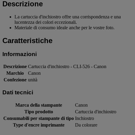
Descrizione
La cartuccia d'inchiostro offre una corrispondenza e una
lucentezza dei colori eccezionali.
Materiale di consumo ideale anche per le vostre foto.
Caratteristiche
Informazioni
Descrizione
Cartuccia d'inchiostro - CLI-526 - Canon
Marchio
Canon
Confezione
unità
Dati tecnici
Marca della stampante
Canon
Tipo prodotto
Cartuccia d'inchiostro
Consumabili per stampante di tipo
Inchiostro
Type d'encre imprimante
Da colorare