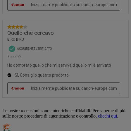
Le nostre recensioni sono autentiche e affidabili. Per saperne di più
sulle nostre procedure di autenticazione e controllo,
clicchi qui
.