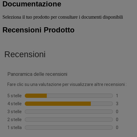
Documentazione
Seleziona il tuo prodotto per consultare i documenti disponibili
Recensioni Prodotto