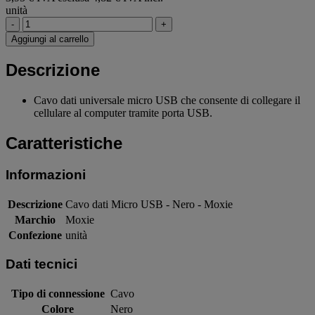
unità
-
+
Aggiungi al carrello
Descrizione
Cavo dati universale micro USB che consente di collegare il
cellulare al computer tramite porta USB.
Caratteristiche
Informazioni
Descrizione
Cavo dati Micro USB - Nero - Moxie
Marchio
Moxie
Confezione
unità
Dati tecnici
Tipo di connessione
Cavo
Colore
Nero