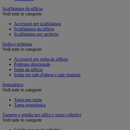
Scaffalatura da ufficio
Vedi tutte le categorie
Accessori per scaffalatura
Scaffalatura da ufficio
Scaffalatura per archivio
Sedia e poltrona
Vedi tutte le categorie
Accessori per sedia da ufficio
Poltrona direzionale
Sedia da ufficio
Sedia per sale d'attesa e sale riunioni
Segnaletica
Vedi tutte le categorie
Targa per porta
Targa segnaletica
Tappeto e griglia per uffici e spazi collettivi
Vedi tutte le categorie
Griglia per spazi collettivi