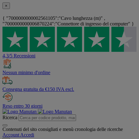
×
{ "7000000000002561105":"Cavo lunghezza (m)" ,
"7000000000006870224":"Connettore di ingresso del computer" }
4,3/5 Recensioni
Nessun minimo d'ordine
Consegna gratuita da €150 IVA escl.
Reso entro 30 giorni
Ricerca
Contenuti del sito consigliati e menù cronologia delle ricerche
Account
Accedi