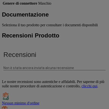
Genere di connettore
Maschio
Documentazione
Seleziona il tuo prodotto per consultare i documenti disponibili
Recensioni Prodotto
Le nostre recensioni sono autentiche e affidabili. Per saperne di più
sulle nostre procedure di autenticazione e controllo,
clicchi qui
.
Nessun minimo d'ordine