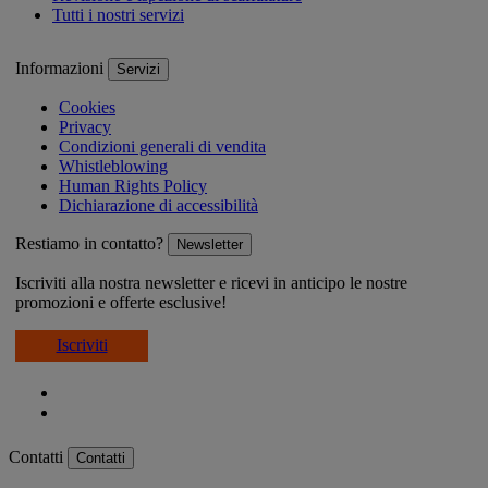
Tutti i nostri servizi
Informazioni
Servizi
Cookies
Privacy
Condizioni generali di vendita
Whistleblowing
Human Rights Policy
Dichiarazione di accessibilità
Restiamo in contatto?
Newsletter
Iscriviti alla nostra newsletter e ricevi in anticipo le nostre
promozioni e offerte esclusive!
Iscriviti
Contatti
Contatti