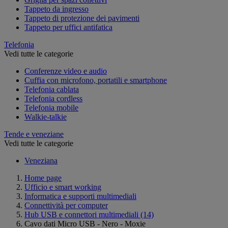
Tappeto da ingresso
Tappeto di protezione dei pavimenti
Tappeto per uffici antifatica
Telefonia
Vedi tutte le categorie
Conferenze video e audio
Cuffia con microfono, portatili e smartphone
Telefonia cablata
Telefonia cordless
Telefonia mobile
Walkie-talkie
Tende e veneziane
Vedi tutte le categorie
Veneziana
Home page
Ufficio e smart working
Informatica e supporti multimediali
Connettività per computer
Hub USB e connettori multimediali
(14)
Cavo dati Micro USB - Nero - Moxie